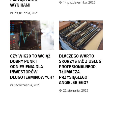
14 października, 2025
WYNIKAMI
29 grudnia, 2025
CZY WIG20 TO WCIĄŻ
DLACZEGO WARTO
DOBRY PUNKT
SKORZYSTAĆ Z USŁUG
ODNIESIENIA DLA
PROFESJONALNEGO
INWESTORÓW
TŁUMACZA
DŁUGOTERMINOWYCH?
PRZYSIĘGŁEGO
ANGIELSKIEGO?
16 września, 2025
22 sierpnia, 2025