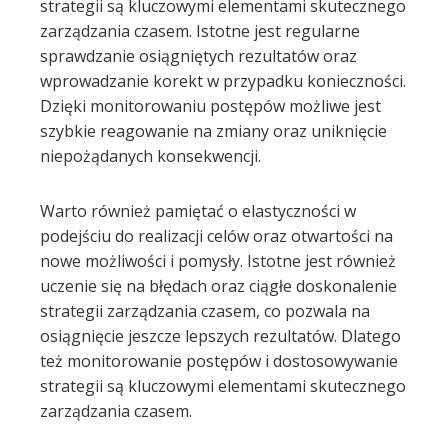
strategii są kluczowymi elementami skutecznego
zarządzania czasem. Istotne jest regularne
sprawdzanie osiągniętych rezultatów oraz
wprowadzanie korekt w przypadku konieczności.
Dzięki monitorowaniu postępów możliwe jest
szybkie reagowanie na zmiany oraz uniknięcie
niepożądanych konsekwencji.
Warto również pamiętać o elastyczności w
podejściu do realizacji celów oraz otwartości na
nowe możliwości i pomysły. Istotne jest również
uczenie się na błędach oraz ciągłe doskonalenie
strategii zarządzania czasem, co pozwala na
osiągnięcie jeszcze lepszych rezultatów. Dlatego
też monitorowanie postępów i dostosowywanie
strategii są kluczowymi elementami skutecznego
zarządzania czasem.