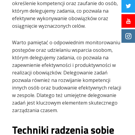
określenie kompetencji oraz zaufanie do osób,
którym delegujemy zadania, co pozwala na
efektywne wykonywanie obowiązków oraz
osiągnięcie wyznaczonych celów.
Warto pamiętać o odpowiednim monitorowaniu
postępów oraz udzielaniu wsparcia osobom,
którym delegujemy zadania, co pozwala na
zapewnienie efektywności i produktywności w
realizacji obowiązków. Delegowanie zadań
pozwala również na rozwijanie kompetencji
innych osób oraz budowanie efektywnych relacji
w zespole. Dlatego też umiejętne delegowanie
zadań jest kluczowym elementem skutecznego
zarządzania czasem.
Techniki radzenia sobie