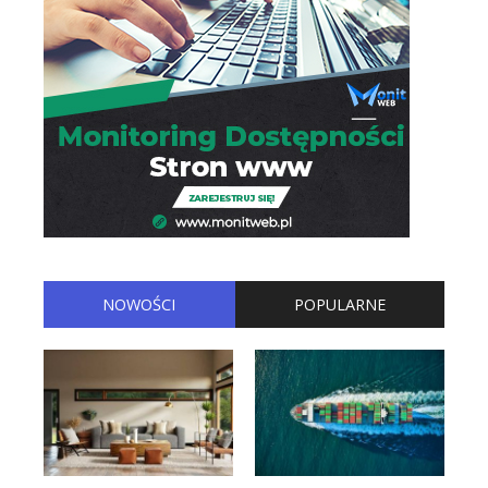
NOWOŚCI
POPULARNE