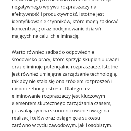
negatywnego wpływu rozpraszaczy na
efektywność i produktywność. Istotne jest
identyfikowanie czynników, które mogą zakłócać
koncentrację oraz podejmowanie działań
mających na celu ich eliminację.
Warto również zadbać o odpowiednie
środowisko pracy, które sprzyja skupieniu uwagi
oraz eliminuje potencjalne rozpraszacze. Istotne
jest również umiejętne zarządzanie technologią,
tak aby nie stała się ona źródłem rozproszeń i
niepotrzebnego stresu. Dlatego też
eliminowanie rozpraszaczy jest kluczowym
elementem skutecznego zarządzania czasem,
pozwalającym na skoncentrowanie uwagi na
realizacji celów oraz osiągnięcie sukcesu
zarówno w życiu zawodowym, jak i osobistym.