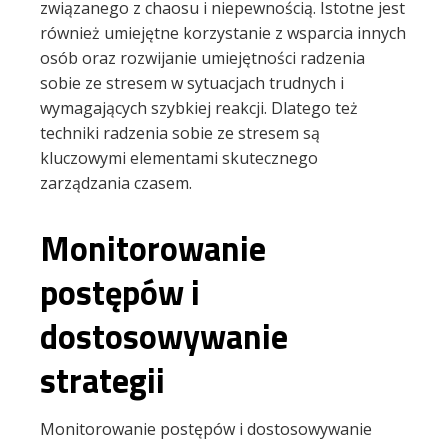
związanego z chaosu i niepewnością. Istotne jest
również umiejętne korzystanie z wsparcia innych
osób oraz rozwijanie umiejętności radzenia
sobie ze stresem w sytuacjach trudnych i
wymagających szybkiej reakcji. Dlatego też
techniki radzenia sobie ze stresem są
kluczowymi elementami skutecznego
zarządzania czasem.
Monitorowanie
postępów i
dostosowywanie
strategii
Monitorowanie postępów i dostosowywanie