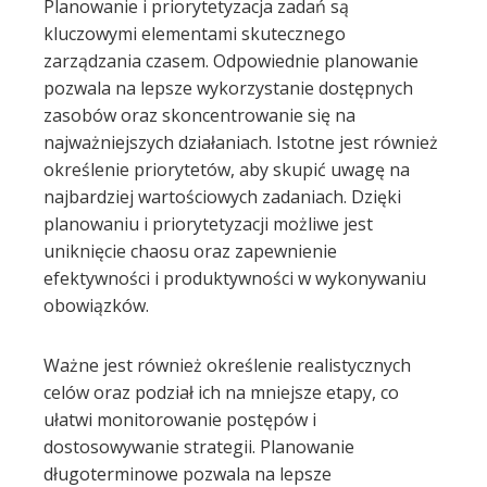
Planowanie i priorytetyzacja zadań są
kluczowymi elementami skutecznego
zarządzania czasem. Odpowiednie planowanie
pozwala na lepsze wykorzystanie dostępnych
zasobów oraz skoncentrowanie się na
najważniejszych działaniach. Istotne jest również
określenie priorytetów, aby skupić uwagę na
najbardziej wartościowych zadaniach. Dzięki
planowaniu i priorytetyzacji możliwe jest
uniknięcie chaosu oraz zapewnienie
efektywności i produktywności w wykonywaniu
obowiązków.
Ważne jest również określenie realistycznych
celów oraz podział ich na mniejsze etapy, co
ułatwi monitorowanie postępów i
dostosowywanie strategii. Planowanie
długoterminowe pozwala na lepsze