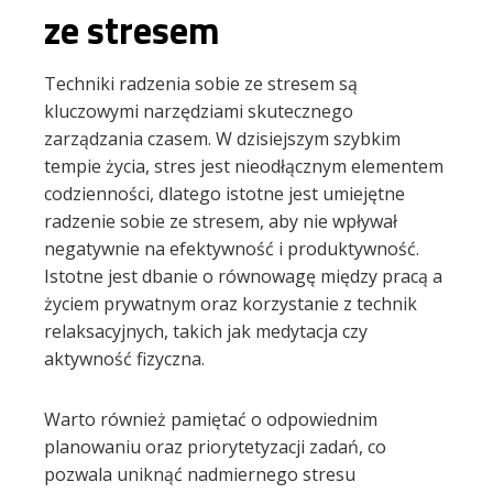
ze stresem
Techniki radzenia sobie ze stresem są
kluczowymi narzędziami skutecznego
zarządzania czasem. W dzisiejszym szybkim
tempie życia, stres jest nieodłącznym elementem
codzienności, dlatego istotne jest umiejętne
radzenie sobie ze stresem, aby nie wpływał
negatywnie na efektywność i produktywność.
Istotne jest dbanie o równowagę między pracą a
życiem prywatnym oraz korzystanie z technik
relaksacyjnych, takich jak medytacja czy
aktywność fizyczna.
Warto również pamiętać o odpowiednim
planowaniu oraz priorytetyzacji zadań, co
pozwala uniknąć nadmiernego stresu