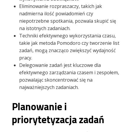
Eliminowanie rozpraszaczy, takich jak
nadmierna ilość powiadomień czy
niepotrzebne spotkania, pozwala skupić się
na istotnych zadaniach.
Techniki efektywnego wykorzystania czasu,
takie jak metoda Pomodoro czy tworzenie list
zadań, mogą znacząco zwiększyć wydajność
pracy.
Delegowanie zadań jest kluczowe dla
efektywnego zarządzania czasem i zespołem,
pozwalając skoncentrować się na
najważniejszych zadaniach.
Planowanie i
priorytetyzacja zadań