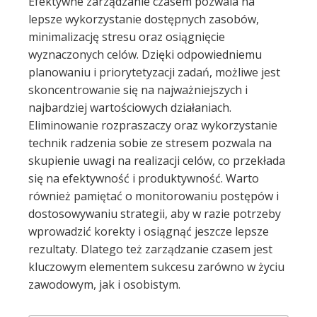
Efektywne zarządzanie czasem pozwala na
lepsze wykorzystanie dostępnych zasobów,
minimalizację stresu oraz osiągnięcie
wyznaczonych celów. Dzięki odpowiedniemu
planowaniu i priorytetyzacji zadań, możliwe jest
skoncentrowanie się na najważniejszych i
najbardziej wartościowych działaniach.
Eliminowanie rozpraszaczy oraz wykorzystanie
technik radzenia sobie ze stresem pozwala na
skupienie uwagi na realizacji celów, co przekłada
się na efektywność i produktywność. Warto
również pamiętać o monitorowaniu postępów i
dostosowywaniu strategii, aby w razie potrzeby
wprowadzić korekty i osiągnąć jeszcze lepsze
rezultaty. Dlatego też zarządzanie czasem jest
kluczowym elementem sukcesu zarówno w życiu
zawodowym, jak i osobistym.