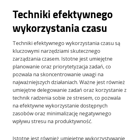
Techniki efektywnego
wykorzystania czasu
Techniki efektywnego wykorzystania czasu są
kluczowymi narzędziami skutecznego
zarządzania czasem. Istotne jest umiejętne
planowanie oraz priorytetyzacja zadań, co
pozwala na skoncentrowanie uwagi na
najważniejszych działaniach. Ważne jest również
umiejętne delegowanie zadań oraz korzystanie z
technik radzenia sobie ze stresem, co pozwala
na efektywne wykorzystanie dostępnych
zasobów oraz minimalizację negatywnego
wpływu stresu na produktywność.
Istotne jest również umiejętne wykorzystywanie