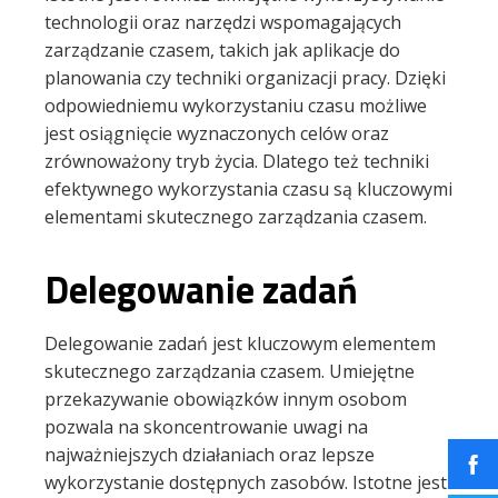
technologii oraz narzędzi wspomagających
zarządzanie czasem, takich jak aplikacje do
planowania czy techniki organizacji pracy. Dzięki
odpowiedniemu wykorzystaniu czasu możliwe
jest osiągnięcie wyznaczonych celów oraz
zrównoważony tryb życia. Dlatego też techniki
efektywnego wykorzystania czasu są kluczowymi
elementami skutecznego zarządzania czasem.
Delegowanie zadań
Delegowanie zadań jest kluczowym elementem
skutecznego zarządzania czasem. Umiejętne
przekazywanie obowiązków innym osobom
pozwala na skoncentrowanie uwagi na
najważniejszych działaniach oraz lepsze
wykorzystanie dostępnych zasobów. Istotne jest