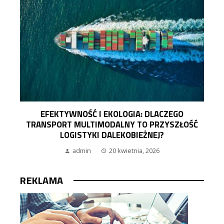
EFEKTYWNOŚĆ I EKOLOGIA: DLACZEGO
TRANSPORT MULTIMODALNY TO PRZYSZŁOŚĆ
LOGISTYKI DALEKOBIEŻNEJ?
admin
20 kwietnia, 2026
REKLAMA