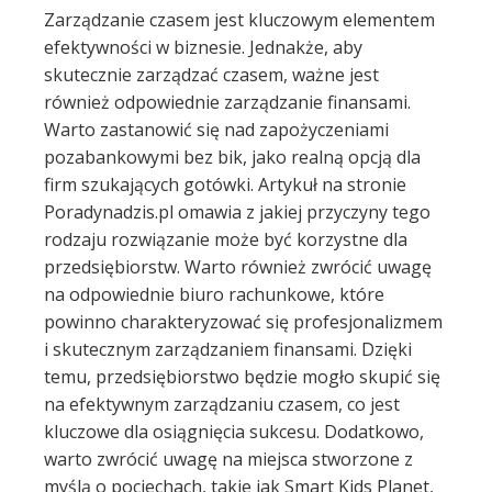
Zarządzanie czasem jest kluczowym elementem
efektywności w biznesie. Jednakże, aby
skutecznie zarządzać czasem, ważne jest
również odpowiednie zarządzanie finansami.
Warto zastanowić się nad zapożyczeniami
pozabankowymi bez bik, jako realną opcją dla
firm szukających gotówki. Artykuł na stronie
Poradynadzis.pl omawia z jakiej przyczyny tego
rodzaju rozwiązanie może być korzystne dla
przedsiębiorstw. Warto również zwrócić uwagę
na odpowiednie biuro rachunkowe, które
powinno charakteryzować się profesjonalizmem
i skutecznym zarządzaniem finansami. Dzięki
temu, przedsiębiorstwo będzie mogło skupić się
na efektywnym zarządzaniu czasem, co jest
kluczowe dla osiągnięcia sukcesu. Dodatkowo,
warto zwrócić uwagę na miejsca stworzone z
myślą o pociechach, takie jak Smart Kids Planet,