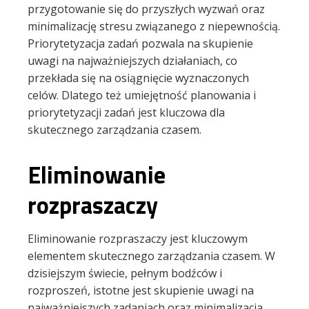
przygotowanie się do przyszłych wyzwań oraz
minimalizację stresu związanego z niepewnością.
Priorytetyzacja zadań pozwala na skupienie
uwagi na najważniejszych działaniach, co
przekłada się na osiągnięcie wyznaczonych
celów. Dlatego też umiejętność planowania i
priorytetyzacji zadań jest kluczowa dla
skutecznego zarządzania czasem.
Eliminowanie
rozpraszaczy
Eliminowanie rozpraszaczy jest kluczowym
elementem skutecznego zarządzania czasem. W
dzisiejszym świecie, pełnym bodźców i
rozproszeń, istotne jest skupienie uwagi na
najważniejszych zadaniach oraz minimalizacja