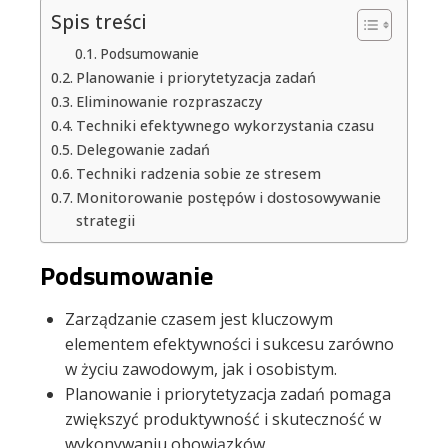
Spis treści
Podsumowanie
Planowanie i priorytetyzacja zadań
Eliminowanie rozpraszaczy
Techniki efektywnego wykorzystania czasu
Delegowanie zadań
Techniki radzenia sobie ze stresem
Monitorowanie postępów i dostosowywanie
strategii
Podsumowanie
Zarządzanie czasem jest kluczowym
elementem efektywności i sukcesu zarówno
w życiu zawodowym, jak i osobistym.
Planowanie i priorytetyzacja zadań pomaga
zwiększyć produktywność i skuteczność w
wykonywaniu obowiązków.