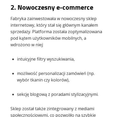
2.
Nowoczesny e-commerce
Fabryka zainwestowała w nowoczesny sklep
internetowy, który stał się głównym kanałem
sprzedaży. Platforma została zoptymalizowana
pod kątem użytkowników mobilnych, a
wdrożono w niej:
intuicyjne filtry wyszukiwania,
możliwość personalizacji zamówień (np.
wybór tkanin czy kolorów),
sekcję blogową z poradami stylizacyjnymi.
Sklep został także zintegrowany z mediami
społecznościowymi, co pozwoliło na szybkie