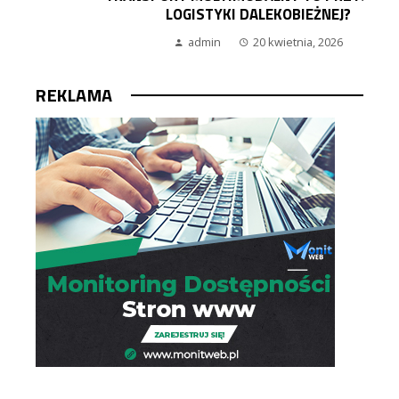
LOGISTYKI DALEKOBIEŻNEJ?
admin
20 kwietnia, 2026
REKLAMA