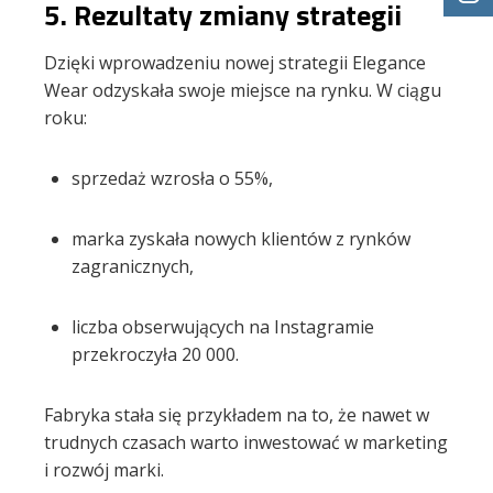
5.
Rezultaty zmiany strategii
Dzięki wprowadzeniu nowej strategii Elegance
Wear odzyskała swoje miejsce na rynku. W ciągu
roku:
sprzedaż wzrosła o 55%,
marka zyskała nowych klientów z rynków
zagranicznych,
liczba obserwujących na Instagramie
przekroczyła 20 000.
Fabryka stała się przykładem na to, że nawet w
trudnych czasach warto inwestować w marketing
i rozwój marki.