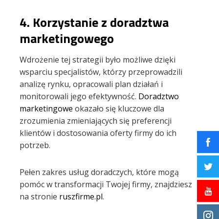
4.
Korzystanie z doradztwa
marketingowego
Wdrożenie tej strategii było możliwe dzięki
wsparciu specjalistów, którzy przeprowadzili
analizę rynku, opracowali plan działań i
monitorowali jego efektywność.
Doradztwo
marketingowe
okazało się kluczowe dla
zrozumienia zmieniających się preferencji
klientów i dostosowania oferty firmy do ich
potrzeb.
Pełen zakres usług doradczych, które mogą
pomóc w transformacji Twojej firmy, znajdziesz
na stronie
ruszfirme.pl
.