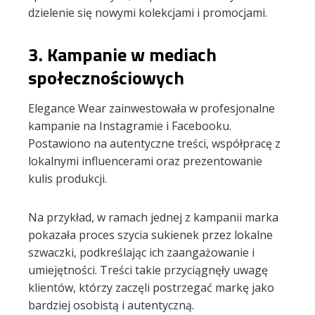
dzielenie się nowymi kolekcjami i promocjami.
3.
Kampanie w mediach
społecznościowych
Elegance Wear zainwestowała w profesjonalne
kampanie na Instagramie i Facebooku.
Postawiono na autentyczne treści, współpracę z
lokalnymi influencerami oraz prezentowanie
kulis produkcji.
Na przykład, w ramach jednej z kampanii marka
pokazała proces szycia sukienek przez lokalne
szwaczki, podkreślając ich zaangażowanie i
umiejętności. Treści takie przyciągnęły uwagę
klientów, którzy zaczęli postrzegać markę jako
bardziej osobistą i autentyczną.