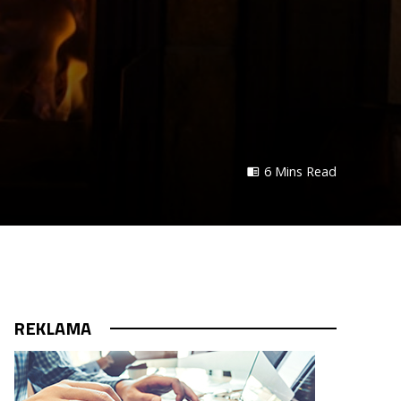
6 Mins Read
REKLAMA