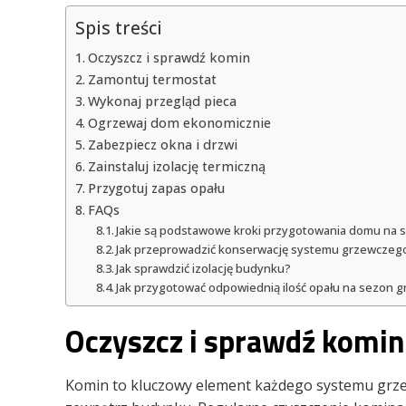
Spis treści
Oczyszcz i sprawdź komin
Zamontuj termostat
Wykonaj przegląd pieca
Ogrzewaj dom ekonomicznie
Zabezpiecz okna i drzwi
Zainstaluj izolację termiczną
Przygotuj zapas opału
FAQs
Jakie są podstawowe kroki przygotowania domu na 
Jak przeprowadzić konserwację systemu grzewczeg
Jak sprawdzić izolację budynku?
Jak przygotować odpowiednią ilość opału na sezon 
Oczyszcz i sprawdź komin
Komin to kluczowy element każdego systemu grze