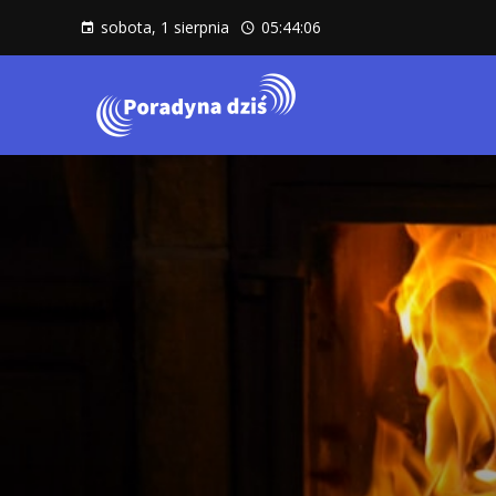
sobota, 1 sierpnia
05:44:08