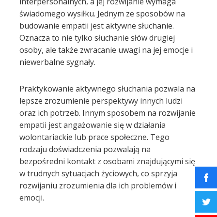
interpersonalnych, a jej rozwijanie wymaga
świadomego wysiłku. Jednym ze sposobów na
budowanie empatii jest aktywne słuchanie.
Oznacza to nie tylko słuchanie słów drugiej
osoby, ale także zwracanie uwagi na jej emocje i
niewerbalne sygnały.
Praktykowanie aktywnego słuchania pozwala na
lepsze zrozumienie perspektywy innych ludzi
oraz ich potrzeb. Innym sposobem na rozwijanie
empatii jest angażowanie się w działania
wolontariackie lub prace społeczne. Tego
rodzaju doświadczenia pozwalają na
bezpośredni kontakt z osobami znajdującymi się
w trudnych sytuacjach życiowych, co sprzyja
rozwijaniu zrozumienia dla ich problemów i
emocji.