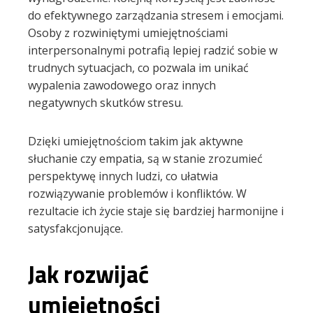
do efektywnego zarządzania stresem i emocjami.
Osoby z rozwiniętymi umiejętnościami
interpersonalnymi potrafią lepiej radzić sobie w
trudnych sytuacjach, co pozwala im unikać
wypalenia zawodowego oraz innych
negatywnych skutków stresu.
Dzięki umiejętnościom takim jak aktywne
słuchanie czy empatia, są w stanie zrozumieć
perspektywę innych ludzi, co ułatwia
rozwiązywanie problemów i konfliktów. W
rezultacie ich życie staje się bardziej harmonijne i
satysfakcjonujące.
Jak rozwijać
umiejętności