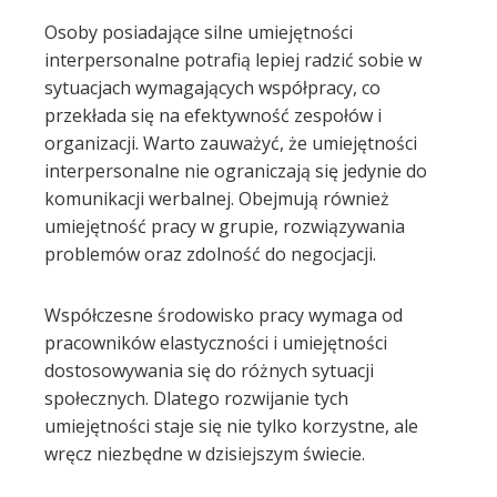
Osoby posiadające silne umiejętności
l
interpersonalne potrafią lepiej radzić sobie w
sytuacjach wymagających współpracy, co
przekłada się na efektywność zespołów i
organizacji. Warto zauważyć, że umiejętności
interpersonalne nie ograniczają się jedynie do
komunikacji werbalnej. Obejmują również
umiejętność pracy w grupie, rozwiązywania
problemów oraz zdolność do negocjacji.
Współczesne środowisko pracy wymaga od
pracowników elastyczności i umiejętności
dostosowywania się do różnych sytuacji
społecznych. Dlatego rozwijanie tych
umiejętności staje się nie tylko korzystne, ale
wręcz niezbędne w dzisiejszym świecie.