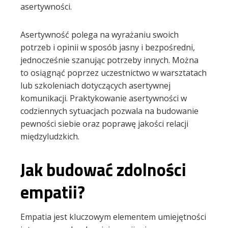
asertywności.
Asertywność polega na wyrażaniu swoich
potrzeb i opinii w sposób jasny i bezpośredni,
jednocześnie szanując potrzeby innych. Można
to osiągnąć poprzez uczestnictwo w warsztatach
lub szkoleniach dotyczących asertywnej
komunikacji. Praktykowanie asertywności w
codziennych sytuacjach pozwala na budowanie
pewności siebie oraz poprawę jakości relacji
międzyludzkich.
Jak budować zdolności
empatii?
Empatia jest kluczowym elementem umiejętności