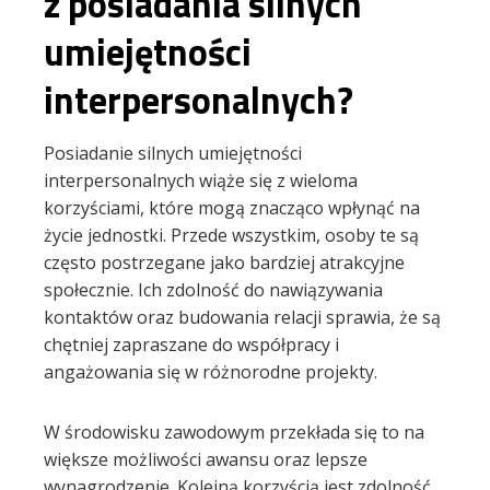
z posiadania silnych
umiejętności
interpersonalnych?
Posiadanie silnych umiejętności
interpersonalnych wiąże się z wieloma
korzyściami, które mogą znacząco wpłynąć na
życie jednostki. Przede wszystkim, osoby te są
często postrzegane jako bardziej atrakcyjne
społecznie. Ich zdolność do nawiązywania
kontaktów oraz budowania relacji sprawia, że są
chętniej zapraszane do współpracy i
angażowania się w różnorodne projekty.
W środowisku zawodowym przekłada się to na
większe możliwości awansu oraz lepsze
wynagrodzenie. Kolejną korzyścią jest zdolność