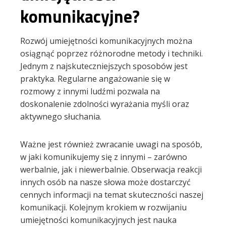
komunikacyjne?
Rozwój umiejętności komunikacyjnych można
osiągnąć poprzez różnorodne metody i techniki.
Jednym z najskuteczniejszych sposobów jest
praktyka. Regularne angażowanie się w
rozmowy z innymi ludźmi pozwala na
doskonalenie zdolności wyrażania myśli oraz
aktywnego słuchania.
Ważne jest również zwracanie uwagi na sposób,
w jaki komunikujemy się z innymi – zarówno
werbalnie, jak i niewerbalnie. Obserwacja reakcji
innych osób na nasze słowa może dostarczyć
cennych informacji na temat skuteczności naszej
komunikacji. Kolejnym krokiem w rozwijaniu
umiejętności komunikacyjnych jest nauka