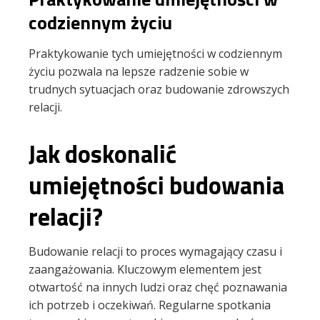
codziennym życiu
Praktykowanie tych umiejętności w codziennym
życiu pozwala na lepsze radzenie sobie w
trudnych sytuacjach oraz budowanie zdrowszych
relacji.
Jak doskonalić
umiejętności budowania
relacji?
Budowanie relacji to proces wymagający czasu i
zaangażowania. Kluczowym elementem jest
otwartość na innych ludzi oraz chęć poznawania
ich potrzeb i oczekiwań. Regularne spotkania