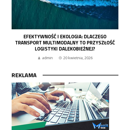
EFEKTYWNOŚĆ I EKOLOGIA: DLACZEGO
TRANSPORT MULTIMODALNY TO PRZYSZŁOŚĆ
LOGISTYKI DALEKOBIEŻNEJ?
admin
20 kwietnia, 2026
REKLAMA