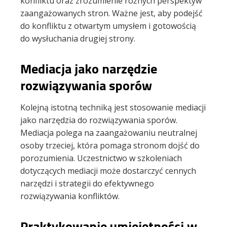
konfliktu oraz zrozumienie różnych perspektyw
zaangażowanych stron. Ważne jest, aby podejść
do konfliktu z otwartym umysłem i gotowością
do wysłuchania drugiej strony.
Mediacja jako narzędzie
rozwiązywania sporów
Kolejną istotną techniką jest stosowanie mediacji
jako narzędzia do rozwiązywania sporów.
Mediacja polega na zaangażowaniu neutralnej
osoby trzeciej, która pomaga stronom dojść do
porozumienia. Uczestnictwo w szkoleniach
dotyczących mediacji może dostarczyć cennych
narzędzi i strategii do efektywnego
rozwiązywania konfliktów.
Praktykowanie umiejętności w