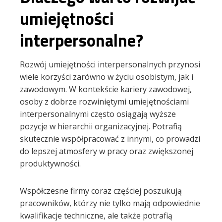
umiejętności
interpersonalne?
Rozwój umiejętności interpersonalnych przynosi
wiele korzyści zarówno w życiu osobistym, jak i
zawodowym. W kontekście kariery zawodowej,
osoby z dobrze rozwiniętymi umiejętnościami
interpersonalnymi często osiągają wyższe
pozycje w hierarchii organizacyjnej. Potrafią
skutecznie współpracować z innymi, co prowadzi
do lepszej atmosfery w pracy oraz zwiększonej
produktywności.
Współczesne firmy coraz częściej poszukują
pracowników, którzy nie tylko mają odpowiednie
kwalifikacje techniczne, ale także potrafią