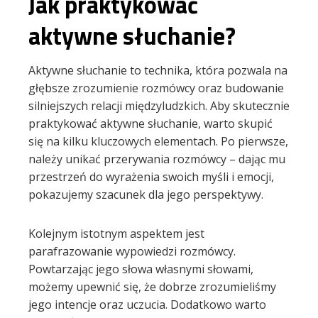
Jak praktykować
aktywne słuchanie?
Aktywne słuchanie to technika, która pozwala na
głębsze zrozumienie rozmówcy oraz budowanie
silniejszych relacji międzyludzkich. Aby skutecznie
praktykować aktywne słuchanie, warto skupić
się na kilku kluczowych elementach. Po pierwsze,
należy unikać przerywania rozmówcy – dając mu
przestrzeń do wyrażenia swoich myśli i emocji,
pokazujemy szacunek dla jego perspektywy.
Kolejnym istotnym aspektem jest
parafrazowanie wypowiedzi rozmówcy.
Powtarzając jego słowa własnymi słowami,
możemy upewnić się, że dobrze zrozumieliśmy
jego intencje oraz uczucia. Dodatkowo warto