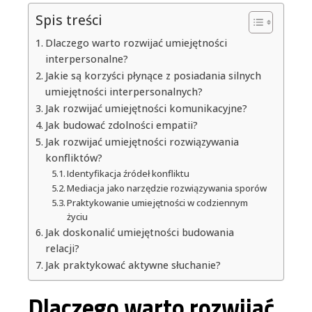
Spis treści
Dlaczego warto rozwijać umiejętności
interpersonalne?
Jakie są korzyści płynące z posiadania silnych
umiejętności interpersonalnych?
Jak rozwijać umiejętności komunikacyjne?
Jak budować zdolności empatii?
Jak rozwijać umiejętności rozwiązywania
konfliktów?
Identyfikacja źródeł konfliktu
Mediacja jako narzędzie rozwiązywania sporów
Praktykowanie umiejętności w codziennym
życiu
Jak doskonalić umiejętności budowania
relacji?
Jak praktykować aktywne słuchanie?
Dlaczego warto rozwijać