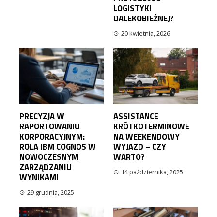
LOGISTYKI
DALEKOBIEŻNEJ?
20 kwietnia, 2026
PRECYZJA W
ASSISTANCE
RAPORTOWANIU
KRÓTKOTERMINOWE
KORPORACYJNYM:
NA WEEKENDOWY
ROLA IBM COGNOS W
WYJAZD – CZY
NOWOCZESNYM
WARTO?
ZARZĄDZANIU
14 października, 2025
WYNIKAMI
29 grudnia, 2025