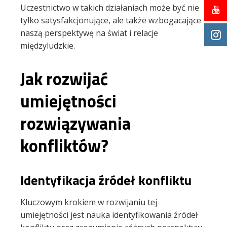
Uczestnictwo w takich działaniach może być nie
tylko satysfakcjonujące, ale także wzbogacające
naszą perspektywę na świat i relacje
międzyludzkie.
Jak rozwijać
umiejętności
rozwiązywania
konfliktów?
Identyfikacja źródeł konfliktu
Kluczowym krokiem w rozwijaniu tej
umiejętności jest nauka identyfikowania źródeł