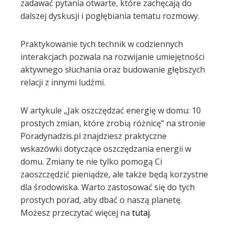
zadawać pytania otwarte, które zachęcają do
dalszej dyskusji i pogłębiania tematu rozmowy.
Praktykowanie tych technik w codziennych
interakcjach pozwala na rozwijanie umiejętności
aktywnego słuchania oraz budowanie głębszych
relacji z innymi ludźmi.
W artykule „Jak oszczędzać energię w domu: 10
prostych zmian, które zrobią różnicę” na stronie
Poradynadzis.pl znajdziesz praktyczne
wskazówki dotyczące oszczędzania energii w
domu. Zmiany te nie tylko pomogą Ci
zaoszczędzić pieniądze, ale także będą korzystne
dla środowiska. Warto zastosować się do tych
prostych porad, aby dbać o naszą planetę.
Możesz przeczytać więcej na
tutaj
.