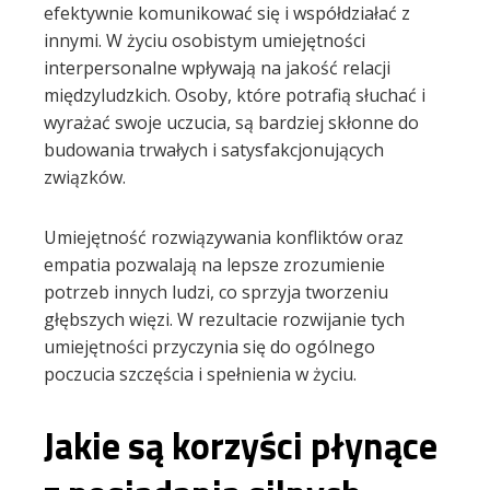
efektywnie komunikować się i współdziałać z
innymi. W życiu osobistym umiejętności
interpersonalne wpływają na jakość relacji
międzyludzkich. Osoby, które potrafią słuchać i
wyrażać swoje uczucia, są bardziej skłonne do
budowania trwałych i satysfakcjonujących
związków.
Umiejętność rozwiązywania konfliktów oraz
empatia pozwalają na lepsze zrozumienie
potrzeb innych ludzi, co sprzyja tworzeniu
głębszych więzi. W rezultacie rozwijanie tych
umiejętności przyczynia się do ogólnego
poczucia szczęścia i spełnienia w życiu.
Jakie są korzyści płynące