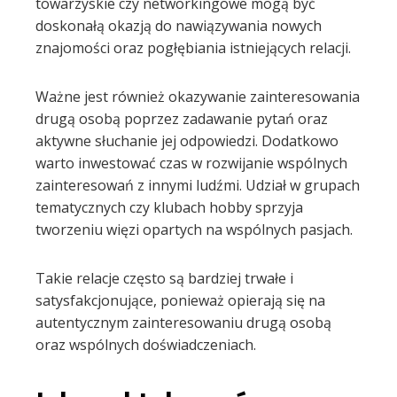
towarzyskie czy networkingowe mogą być
doskonałą okazją do nawiązywania nowych
znajomości oraz pogłębiania istniejących relacji.
Ważne jest również okazywanie zainteresowania
drugą osobą poprzez zadawanie pytań oraz
aktywne słuchanie jej odpowiedzi. Dodatkowo
warto inwestować czas w rozwijanie wspólnych
zainteresowań z innymi ludźmi. Udział w grupach
tematycznych czy klubach hobby sprzyja
tworzeniu więzi opartych na wspólnych pasjach.
Takie relacje często są bardziej trwałe i
satysfakcjonujące, ponieważ opierają się na
autentycznym zainteresowaniu drugą osobą
oraz wspólnych doświadczeniach.