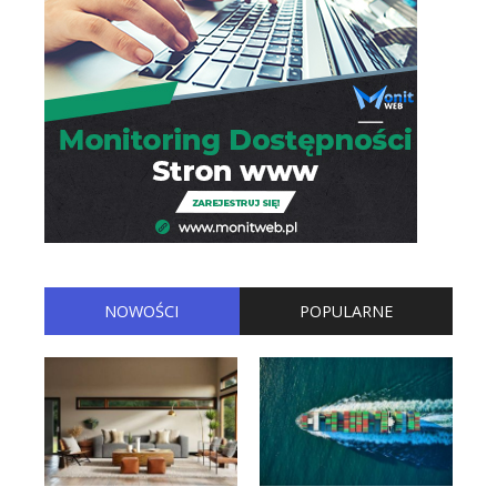
NOWOŚCI
POPULARNE