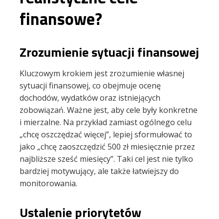
finansowe?
Zrozumienie sytuacji finansowej
Kluczowym krokiem jest zrozumienie własnej
sytuacji finansowej, co obejmuje ocenę
dochodów, wydatków oraz istniejących
zobowiązań. Ważne jest, aby cele były konkretne
i mierzalne. Na przykład zamiast ogólnego celu
„chcę oszczędzać więcej”, lepiej sformułować to
jako „chcę zaoszczędzić 500 zł miesięcznie przez
najbliższe sześć miesięcy”. Taki cel jest nie tylko
bardziej motywujący, ale także łatwiejszy do
monitorowania.
Ustalenie priorytetów