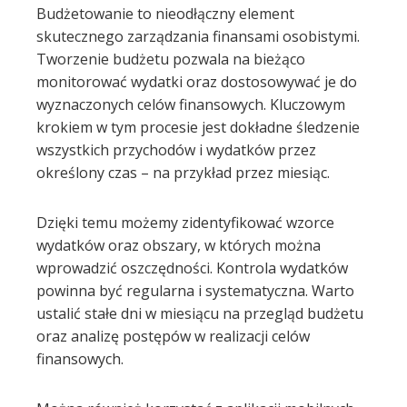
Budżetowanie to nieodłączny element
skutecznego zarządzania finansami osobistymi.
Tworzenie budżetu pozwala na bieżąco
monitorować wydatki oraz dostosowywać je do
wyznaczonych celów finansowych. Kluczowym
krokiem w tym procesie jest dokładne śledzenie
wszystkich przychodów i wydatków przez
określony czas – na przykład przez miesiąc.
Dzięki temu możemy zidentyfikować wzorce
wydatków oraz obszary, w których można
wprowadzić oszczędności. Kontrola wydatków
powinna być regularna i systematyczna. Warto
ustalić stałe dni w miesiącu na przegląd budżetu
oraz analizę postępów w realizacji celów
finansowych.