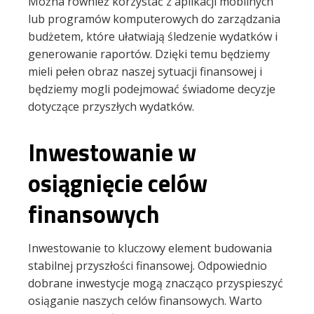
Można również korzystać z aplikacji mobilnych
lub programów komputerowych do zarządzania
budżetem, które ułatwiają śledzenie wydatków i
generowanie raportów. Dzięki temu będziemy
mieli pełen obraz naszej sytuacji finansowej i
będziemy mogli podejmować świadome decyzje
dotyczące przyszłych wydatków.
Inwestowanie w
osiągnięcie celów
finansowych
Inwestowanie to kluczowy element budowania
stabilnej przyszłości finansowej. Odpowiednio
dobrane inwestycje mogą znacząco przyspieszyć
osiąganie naszych celów finansowych. Warto