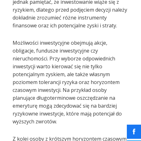
jednak pamiętać, że inwestowanie wiąże się z
ryzykiem, dlatego przed podjęciem decyzji należy
dokładnie zrozumieć różne instrumenty
finansowe oraz ich potencjalne zyski i straty.
Możliwości inwestycyjne obejmują akcje,
obligacje, fundusze inwestycyjne czy
nieruchomości. Przy wyborze odpowiednich
inwestycji warto kierować się nie tylko
potencjalnym zyskiem, ale także własnym
poziomem tolerancji ryzyka oraz horyzontem
czasowym inwestycji. Na przykład osoby
planujące długoterminowe oszczędzanie na
emeryturę mogą zdecydować się na bardziej
ryzykowne inwestycje, które mają potencjał do
wyższych zwrotów.
Z kolei osoby z krótszym horyzontem czasowym