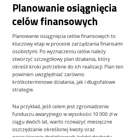
Planowanie osiągnięcia
celów finansowych
Planowanie osiągnięcia celów finansowych to
kluczowy etap w procesie zarządzania finansami
osobistymi. Po wyznaczeniu celów należy
stworzyć szczegółowy plan działania, który
określi kroki potrzebne do ich realizacji. Plan ten
powinien uwzględniać zarówno
krótkoterminowe działania, jak i długofalowe
strategie.
Na przykład, jeśli celem jest zgromadzenie
funduszu awaryjnego w wysokości 10 000 zł w
ciągu dwóch lat, warto rozważyć miesięczne
oszczędzanie określonej kwoty oraz