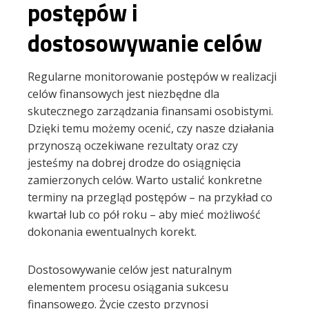
postępów i
dostosowywanie celów
Regularne monitorowanie postępów w realizacji
celów finansowych jest niezbędne dla
skutecznego zarządzania finansami osobistymi.
Dzięki temu możemy ocenić, czy nasze działania
przynoszą oczekiwane rezultaty oraz czy
jesteśmy na dobrej drodze do osiągnięcia
zamierzonych celów. Warto ustalić konkretne
terminy na przegląd postępów – na przykład co
kwartał lub co pół roku – aby mieć możliwość
dokonania ewentualnych korekt.
Dostosowywanie celów jest naturalnym
elementem procesu osiągania sukcesu
finansowego. Życie często przynosi