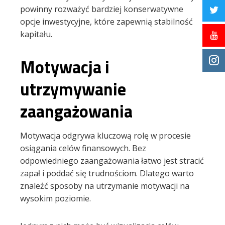
powinny rozważyć bardziej konserwatywne
opcje inwestycyjne, które zapewnią stabilność
kapitału.
Motywacja i
utrzymywanie
zaangażowania
Motywacja odgrywa kluczową rolę w procesie
osiągania celów finansowych. Bez
odpowiedniego zaangażowania łatwo jest stracić
zapał i poddać się trudnościom. Dlatego warto
znaleźć sposoby na utrzymanie motywacji na
wysokim poziomie.