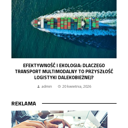
EFEKTYWNOŚĆ I EKOLOGIA: DLACZEGO
TRANSPORT MULTIMODALNY TO PRZYSZŁOŚĆ
LOGISTYKI DALEKOBIEŻNEJ?
admin
20 kwietnia, 2026
REKLAMA