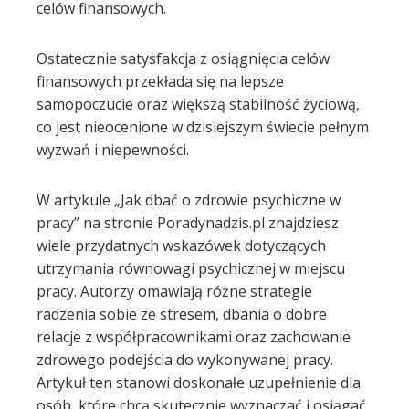
celów finansowych.
Ostatecznie satysfakcja z osiągnięcia celów
finansowych przekłada się na lepsze
samopoczucie oraz większą stabilność życiową,
co jest nieocenione w dzisiejszym świecie pełnym
wyzwań i niepewności.
W artykule „Jak dbać o zdrowie psychiczne w
pracy” na stronie Poradynadzis.pl znajdziesz
wiele przydatnych wskazówek dotyczących
utrzymania równowagi psychicznej w miejscu
pracy. Autorzy omawiają różne strategie
radzenia sobie ze stresem, dbania o dobre
relacje z współpracownikami oraz zachowanie
zdrowego podejścia do wykonywanej pracy.
Artykuł ten stanowi doskonałe uzupełnienie dla
osób, które chcą skutecznie wyznaczać i osiągać