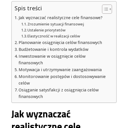
Spis treści
Jak wyznaczać realistyczne cele finansowe?
Zrozumienie sytuacji finansowej
Ustalenie priorytetów
Elastyczność w realizacji celów
Planowanie osiągnięcia celów finansowych
Budżetowanie i kontrola wydatków
Inwestowanie w osiągnięcie celów
finansowych
Motywacja i utrzymywanie zaangażowania
Monitorowanie postępów i dostosowywanie
celów
Osiąganie satysfakcji z osiągnięcia celów
finansowych
Jak wyznaczać
realistyczne cele