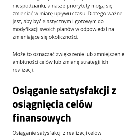
niespodzianki, a nasze priorytety mogą się
zmieniać w miarę upływu czasu. Dlatego ważne
jest, aby być elastycznym i gotowym do
modyfikacji swoich planów w odpowiedzi na
zmieniające się okoliczności.
Może to oznaczać zwiększenie lub zmniejszenie
ambitności celów lub zmianę strategii ich
realizacji.
Osiąganie satysfakcji z
osiągnięcia celów
finansowych
Osiąganie satysfakcji z realizacji celów