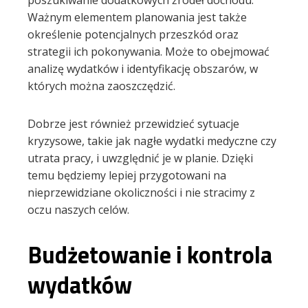
poszukiwanie dodatkowych źródeł dochodu.
Ważnym elementem planowania jest także
określenie potencjalnych przeszkód oraz
strategii ich pokonywania. Może to obejmować
analizę wydatków i identyfikację obszarów, w
których można zaoszczędzić.
Dobrze jest również przewidzieć sytuacje
kryzysowe, takie jak nagłe wydatki medyczne czy
utrata pracy, i uwzględnić je w planie. Dzięki
temu będziemy lepiej przygotowani na
nieprzewidziane okoliczności i nie stracimy z
oczu naszych celów.
Budżetowanie i kontrola
wydatków