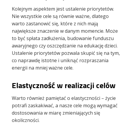
Kolejnym aspektem jest ustalenie priorytetów.
Nie wszystkie cele są równie ważne, dlatego
warto zastanowić się, które z nich mają
największe znaczenie w danym momencie. Może
to być spłata zadłużenia, budowanie funduszu
awaryjnego czy oszczędzanie na edukację dzieci.
Ustalenie priorytetów pozwala skupić się na tym,
co naprawdę istotne i uniknąć rozpraszania
energii na mniej ważne cele.
Elastyczność w realizacji celów
Warto również pamiętać o elastyczności – życie
potrafi zaskakiwać, a nasze cele mogą wymagać
dostosowania w miarę zmieniających się
okoliczności.