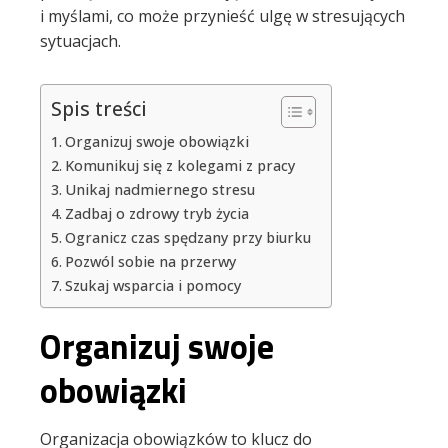
i myślami, co może przynieść ulgę w stresujących
sytuacjach.
Spis treści
Organizuj swoje obowiązki
Komunikuj się z kolegami z pracy
Unikaj nadmiernego stresu
Zadbaj o zdrowy tryb życia
Ogranicz czas spędzany przy biurku
Pozwól sobie na przerwy
Szukaj wsparcia i pomocy
Organizuj swoje
obowiązki
Organizacja obowiązków to klucz do