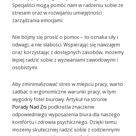
Specjaliści mogą pomóc nam w radzeniu sobie ze
stresem oraz w rozwijaniu umiejętności
zarządzania emocjami.
Nie bójmy się prosić o pomoc – to oznaka siły i
odwagi, a nie słabości. Wspierając się nawzajem
oraz korzystając z dostępnych zasobów, możemy
lepiej radzić sobie z wyzwaniami zawodowymi i
osobistymi.
Aby zminimalizować stres w miejscu pracy, warto
zadbać o ergonomiczne warunki pracy, w tym
wygodny fotel biurowy. Artykuł na stronie
Porady Nad Zis
podkreśla znaczenie
odpowiedniego wyposażenia biura dla naszego
komfortu i zdrowia psychicznego. Dzięki temu
możemy skuteczniej radzić sobie z codziennymi