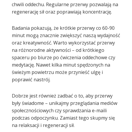
chwili oddechu. Regularne przerwy pozwalają na
regenerację sił oraz poprawiają koncentrację.
Badania pokazują, że krótkie przerwy co 60-90
minut mogą znacznie zwiększyć naszą wydajność
oraz kreatywność. Warto wykorzystać przerwy
na różnorodne aktywności – od krótkiego
spaceru po biurze po ćwiczenia oddechowe czy
medytację. Nawet kilka minut spędzonych na
świeżym powietrzu może przynieść ulgę i
poprawić nastrój.
Dobrze jest również zadbać o to, aby przerwy
były świadome – unikajmy przeglądania mediów
społecznościowych czy sprawdzania e-maili
podczas odpoczynku. Zamiast tego skupmy się
na relaksacji i regeneracji sił.