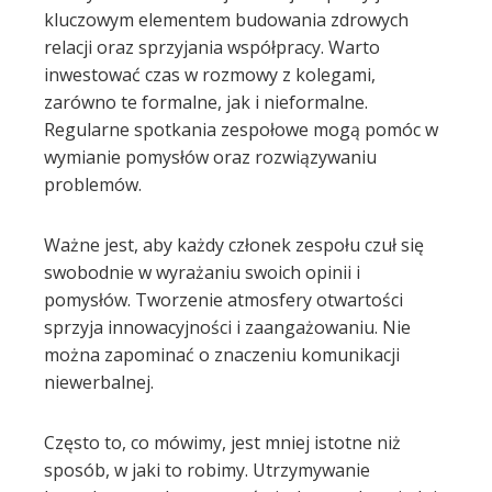
kluczowym elementem budowania zdrowych
relacji oraz sprzyjania współpracy. Warto
inwestować czas w rozmowy z kolegami,
zarówno te formalne, jak i nieformalne.
Regularne spotkania zespołowe mogą pomóc w
wymianie pomysłów oraz rozwiązywaniu
problemów.
Ważne jest, aby każdy członek zespołu czuł się
swobodnie w wyrażaniu swoich opinii i
pomysłów. Tworzenie atmosfery otwartości
sprzyja innowacyjności i zaangażowaniu. Nie
można zapominać o znaczeniu komunikacji
niewerbalnej.
Często to, co mówimy, jest mniej istotne niż
sposób, w jaki to robimy. Utrzymywanie