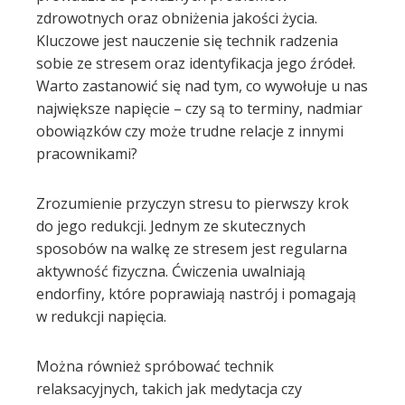
zdrowotnych oraz obniżenia jakości życia.
Kluczowe jest nauczenie się technik radzenia
sobie ze stresem oraz identyfikacja jego źródeł.
Warto zastanowić się nad tym, co wywołuje u nas
największe napięcie – czy są to terminy, nadmiar
obowiązków czy może trudne relacje z innymi
pracownikami?
Zrozumienie przyczyn stresu to pierwszy krok
do jego redukcji. Jednym ze skutecznych
sposobów na walkę ze stresem jest regularna
aktywność fizyczna. Ćwiczenia uwalniają
endorfiny, które poprawiają nastrój i pomagają
w redukcji napięcia.
Można również spróbować technik
relaksacyjnych, takich jak medytacja czy