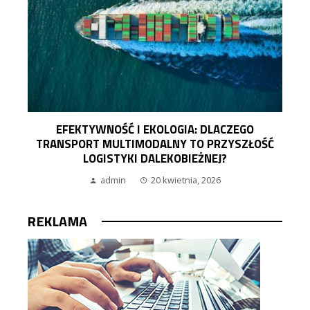
EFEKTYWNOŚĆ I EKOLOGIA: DLACZEGO
TRANSPORT MULTIMODALNY TO PRZYSZŁOŚĆ
LOGISTYKI DALEKOBIEŻNEJ?
admin
20 kwietnia, 2026
REKLAMA