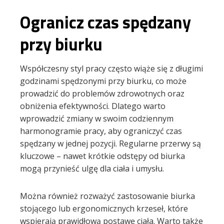
Ogranicz czas spędzany
przy biurku
Współczesny styl pracy często wiąże się z długimi
godzinami spędzonymi przy biurku, co może
prowadzić do problemów zdrowotnych oraz
obniżenia efektywności. Dlatego warto
wprowadzić zmiany w swoim codziennym
harmonogramie pracy, aby ograniczyć czas
spędzany w jednej pozycji. Regularne przerwy są
kluczowe – nawet krótkie odstępy od biurka
mogą przynieść ulgę dla ciała i umysłu.
Można również rozważyć zastosowanie biurka
stojącego lub ergonomicznych krzeseł, które
wspierają prawidłową postawę ciała. Warto także