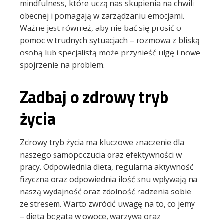
mindfulness, które uczą nas skupienia na chwili
obecnej i pomagają w zarządzaniu emocjami.
Ważne jest również, aby nie bać się prosić o
pomoc w trudnych sytuacjach – rozmowa z bliską
osobą lub specjalistą może przynieść ulgę i nowe
spojrzenie na problem.
Zadbaj o zdrowy tryb
życia
Zdrowy tryb życia ma kluczowe znaczenie dla
naszego samopoczucia oraz efektywności w
pracy. Odpowiednia dieta, regularna aktywność
fizyczna oraz odpowiednia ilość snu wpływają na
naszą wydajność oraz zdolność radzenia sobie
ze stresem. Warto zwrócić uwagę na to, co jemy
– dieta bogata w owoce, warzywa oraz