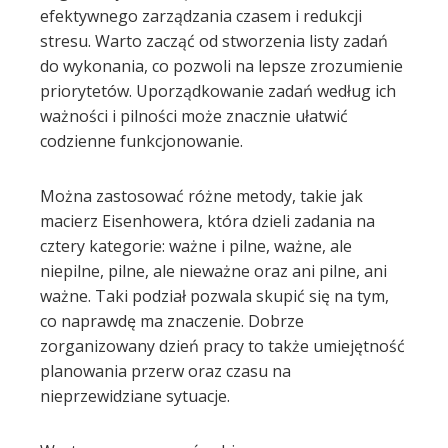
efektywnego zarządzania czasem i redukcji
stresu. Warto zacząć od stworzenia listy zadań
do wykonania, co pozwoli na lepsze zrozumienie
priorytetów. Uporządkowanie zadań według ich
ważności i pilności może znacznie ułatwić
codzienne funkcjonowanie.
Można zastosować różne metody, takie jak
macierz Eisenhowera, która dzieli zadania na
cztery kategorie: ważne i pilne, ważne, ale
niepilne, pilne, ale nieważne oraz ani pilne, ani
ważne. Taki podział pozwala skupić się na tym,
co naprawdę ma znaczenie. Dobrze
zorganizowany dzień pracy to także umiejętność
planowania przerw oraz czasu na
nieprzewidziane sytuacje.