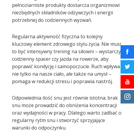
pełnoziarniste produkty dostarcza organizmowi
niezbędnych składników odżywczych i energii
potrzebnej do codziennych wyzwań.
Regularna aktywność fizyczna to kolejny
kluczowy element zdrowego stylu życia. Nie musi
to być intensywny trening na siłowni – wystarczy
codzienny spacer czy jazda na rowerze, aby
poprawić kondycję i samopoczucie. Ruch wpływa
nie tylko na nasze ciało, ale także na umysł –
pomaga w redukcji stresu i poprawia nastrój.
Odpowiednia ilość snu jest równie istotna; brak
snu może prowadzić do obniżenia koncentracji
oraz wydajności w pracy. Dlatego warto zadbać o
regularny rytm snu i stworzyć sprzyjające
warunki do odpoczynku.