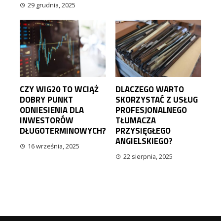
29 grudnia, 2025
CZY WIG20 TO WCIĄŻ
DLACZEGO WARTO
DOBRY PUNKT
SKORZYSTAĆ Z USŁUG
ODNIESIENIA DLA
PROFESJONALNEGO
INWESTORÓW
TŁUMACZA
DŁUGOTERMINOWYCH?
PRZYSIĘGŁEGO
ANGIELSKIEGO?
16 września, 2025
22 sierpnia, 2025