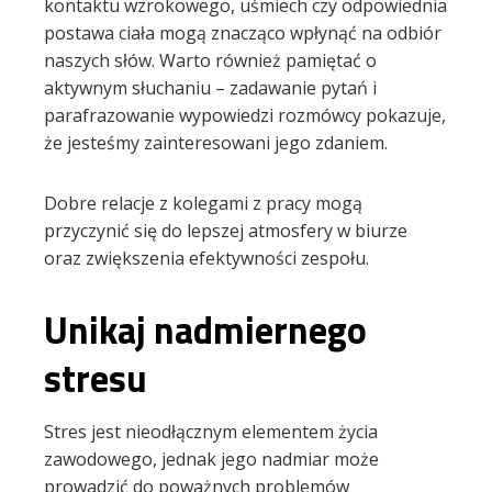
kontaktu wzrokowego, uśmiech czy odpowiednia
postawa ciała mogą znacząco wpłynąć na odbiór
naszych słów. Warto również pamiętać o
aktywnym słuchaniu – zadawanie pytań i
parafrazowanie wypowiedzi rozmówcy pokazuje,
że jesteśmy zainteresowani jego zdaniem.
Dobre relacje z kolegami z pracy mogą
przyczynić się do lepszej atmosfery w biurze
oraz zwiększenia efektywności zespołu.
Unikaj nadmiernego
stresu
Stres jest nieodłącznym elementem życia
zawodowego, jednak jego nadmiar może
prowadzić do poważnych problemów