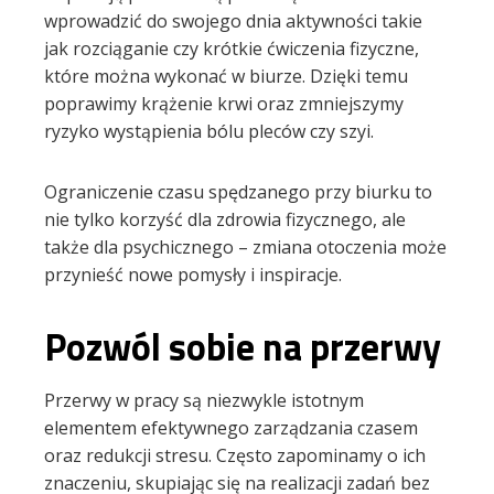
wprowadzić do swojego dnia aktywności takie
jak rozciąganie czy krótkie ćwiczenia fizyczne,
które można wykonać w biurze. Dzięki temu
poprawimy krążenie krwi oraz zmniejszymy
ryzyko wystąpienia bólu pleców czy szyi.
Ograniczenie czasu spędzanego przy biurku to
nie tylko korzyść dla zdrowia fizycznego, ale
także dla psychicznego – zmiana otoczenia może
przynieść nowe pomysły i inspiracje.
Pozwól sobie na przerwy
Przerwy w pracy są niezwykle istotnym
elementem efektywnego zarządzania czasem
oraz redukcji stresu. Często zapominamy o ich
znaczeniu, skupiając się na realizacji zadań bez