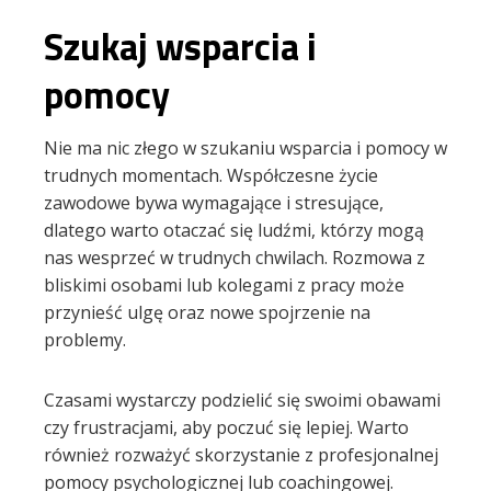
Szukaj wsparcia i
pomocy
Nie ma nic złego w szukaniu wsparcia i pomocy w
trudnych momentach. Współczesne życie
zawodowe bywa wymagające i stresujące,
dlatego warto otaczać się ludźmi, którzy mogą
nas wesprzeć w trudnych chwilach. Rozmowa z
bliskimi osobami lub kolegami z pracy może
przynieść ulgę oraz nowe spojrzenie na
problemy.
Czasami wystarczy podzielić się swoimi obawami
czy frustracjami, aby poczuć się lepiej. Warto
również rozważyć skorzystanie z profesjonalnej
pomocy psychologicznej lub coachingowej.