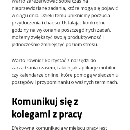
Warto zarezerwować sobie czas na
nieprzewidziane zadania, które mogą się pojawić
w ciągu dnia. Dzięki temu unikniemy poczucia
przytłoczenia i chaosu. Ustalając konkretne
godziny na wykonanie poszczególnych zadań,
możemy zwiększyć swoją produktywność i
jednocześnie zmniejszyć poziom stresu.
Warto również korzystać z narzędzi do
zarządzania czasem, takich jak aplikacje mobilne
czy kalendarze online, które pomogą w śledzeniu
postępów i przypominaniu o ważnych terminach.
Komunikuj się z
kolegami z pracy
Efektywna komunikacja w miejscu pracy jest