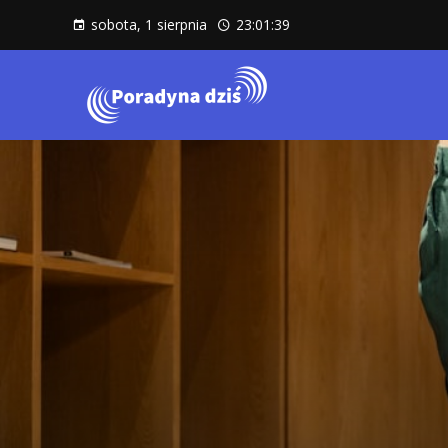
sobota, 1 sierpnia
23:01:40