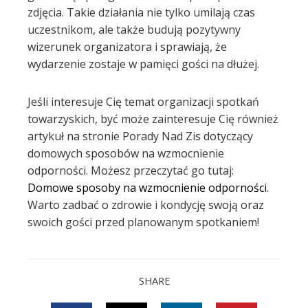
zdjęcia. Takie działania nie tylko umilają czas
uczestnikom, ale także budują pozytywny
wizerunek organizatora i sprawiają, że
wydarzenie zostaje w pamięci gości na dłużej.
Jeśli interesuje Cię temat organizacji spotkań
towarzyskich, być może zainteresuje Cię również
artykuł na stronie Porady Nad Zis dotyczący
domowych sposobów na wzmocnienie
odporności. Możesz przeczytać go tutaj:
Domowe sposoby na wzmocnienie odporności
.
Warto zadbać o zdrowie i kondycję swoją oraz
swoich gości przed planowanym spotkaniem!
SHARE