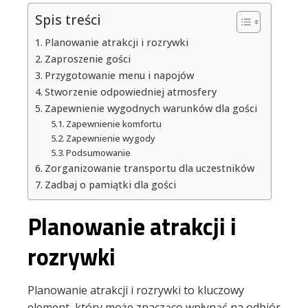
Spis treści
Planowanie atrakcji i rozrywki
Zaproszenie gości
Przygotowanie menu i napojów
Stworzenie odpowiedniej atmosfery
Zapewnienie wygodnych warunków dla gości
Zapewnienie komfortu
Zapewnienie wygody
Podsumowanie
Zorganizowanie transportu dla uczestników
Zadbaj o pamiątki dla gości
Planowanie atrakcji i
rozrywki
Planowanie atrakcji i rozrywki to kluczowy
element, który może znacząco wpłynąć na odbiór