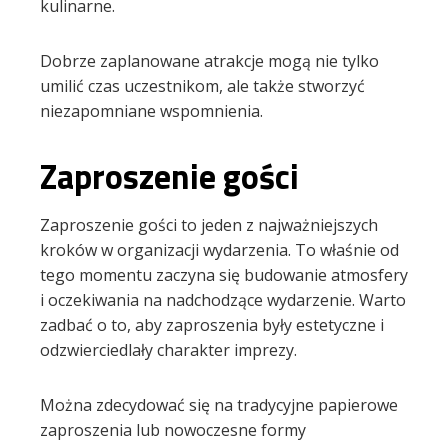
kulinarne.
Dobrze zaplanowane atrakcje mogą nie tylko
umilić czas uczestnikom, ale także stworzyć
niezapomniane wspomnienia.
Zaproszenie gości
Zaproszenie gości to jeden z najważniejszych
kroków w organizacji wydarzenia. To właśnie od
tego momentu zaczyna się budowanie atmosfery
i oczekiwania na nadchodzące wydarzenie. Warto
zadbać o to, aby zaproszenia były estetyczne i
odzwierciedlały charakter imprezy.
Można zdecydować się na tradycyjne papierowe
zaproszenia lub nowoczesne formy