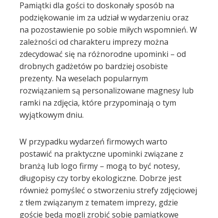
Pamiątki dla gości to doskonały sposób na
podziękowanie im za udział w wydarzeniu oraz
na pozostawienie po sobie miłych wspomnień. W
zależności od charakteru imprezy można
zdecydować się na różnorodne upominki – od
drobnych gadżetów po bardziej osobiste
prezenty. Na weselach popularnym
rozwiązaniem są personalizowane magnesy lub
ramki na zdjęcia, które przypominają o tym
wyjątkowym dniu.
W przypadku wydarzeń firmowych warto
postawić na praktyczne upominki związane z
branżą lub logo firmy – mogą to być notesy,
długopisy czy torby ekologiczne. Dobrze jest
również pomyśleć o stworzeniu strefy zdjęciowej
z tłem związanym z tematem imprezy, gdzie
goście będą mogli zrobić sobie pamiątkowe