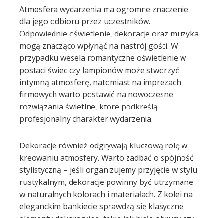
Atmosfera wydarzenia ma ogromne znaczenie
dla jego odbioru przez uczestników.
Odpowiednie oświetlenie, dekoracje oraz muzyka
mogą znacząco wpłynąć na nastrój gości. W
przypadku wesela romantyczne oświetlenie w
postaci świec czy lampionów może stworzyć
intymną atmosferę, natomiast na imprezach
firmowych warto postawić na nowoczesne
rozwiązania świetlne, które podkreślą
profesjonalny charakter wydarzenia.
Dekoracje również odgrywają kluczową rolę w
kreowaniu atmosfery. Warto zadbać o spójność
stylistyczną – jeśli organizujemy przyjęcie w stylu
rustykalnym, dekoracje powinny być utrzymane
w naturalnych kolorach i materiałach. Z kolei na
eleganckim bankiecie sprawdzą się klasyczne