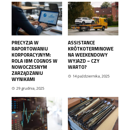
PRECYZJA W
ASSISTANCE
RAPORTOWANIU
KRÓTKOTERMINOWE
KORPORACYJNYM:
NA WEEKENDOWY
ROLA IBM COGNOS W
WYJAZD – CZY
NOWOCZESNYM
WARTO?
ZARZĄDZANIU
14 października, 2025
WYNIKAMI
29 grudnia, 2025