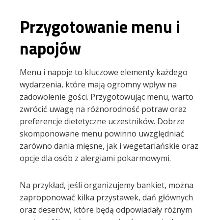
Przygotowanie menu i
napojów
Menu i napoje to kluczowe elementy każdego
wydarzenia, które mają ogromny wpływ na
zadowolenie gości. Przygotowując menu, warto
zwrócić uwagę na różnorodność potraw oraz
preferencje dietetyczne uczestników. Dobrze
skomponowane menu powinno uwzględniać
zarówno dania mięsne, jak i wegetariańskie oraz
opcje dla osób z alergiami pokarmowymi.
Na przykład, jeśli organizujemy bankiet, można
zaproponować kilka przystawek, dań głównych
oraz deserów, które będą odpowiadały różnym