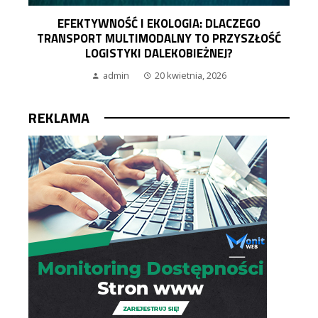
EFEKTYWNOŚĆ I EKOLOGIA: DLACZEGO
TRANSPORT MULTIMODALNY TO PRZYSZŁOŚĆ
LOGISTYKI DALEKOBIEŻNEJ?
admin
20 kwietnia, 2026
REKLAMA