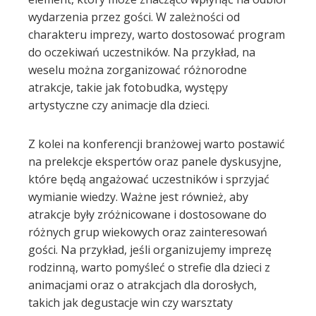
wydarzenia przez gości. W zależności od
charakteru imprezy, warto dostosować program
do oczekiwań uczestników. Na przykład, na
weselu można zorganizować różnorodne
atrakcje, takie jak fotobudka, występy
artystyczne czy animacje dla dzieci.
Z kolei na konferencji branżowej warto postawić
na prelekcje ekspertów oraz panele dyskusyjne,
które będą angażować uczestników i sprzyjać
wymianie wiedzy. Ważne jest również, aby
atrakcje były zróżnicowane i dostosowane do
różnych grup wiekowych oraz zainteresowań
gości. Na przykład, jeśli organizujemy imprezę
rodzinną, warto pomyśleć o strefie dla dzieci z
animacjami oraz o atrakcjach dla dorosłych,
takich jak degustacje win czy warsztaty