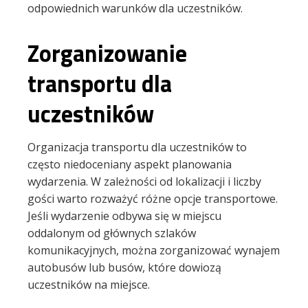
odpowiednich warunków dla uczestników.
Zorganizowanie
transportu dla
uczestników
Organizacja transportu dla uczestników to
często niedoceniany aspekt planowania
wydarzenia. W zależności od lokalizacji i liczby
gości warto rozważyć różne opcje transportowe.
Jeśli wydarzenie odbywa się w miejscu
oddalonym od głównych szlaków
komunikacyjnych, można zorganizować wynajem
autobusów lub busów, które dowiozą
uczestników na miejsce.