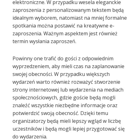
elektroniczne. W przypadku wesela eleganckie
zaproszenia z personalizowanym tekstem będą
idealnym wyborem, natomiast na mniej formalne
spotkania można postawić na kreatywne e-
zaproszenia. Ważnym aspektem jest również
termin wysłania zaproszeń.
Powinny one trafić do gości z odpowiednim
wyprzedzeniem, aby mieli czas na zaplanowanie
swojej obecności. W przypadku większych
wydarzeń warto również rozważyć stworzenie
strony internetowej lub wydarzenia na mediach
społecznościowych, gdzie goście będą mogli
znaleźć wszystkie niezbędne informacje oraz
potwierdzić swoją obecność. Dzięki temu
organizatorzy będą mieli lepszy wgląd w liczbę
uczestników i będą mogli lepiej przygotować się
do wydarzenia.