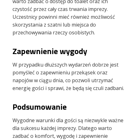
warto zadbać o dostęp do toalet oraz ich
czystość przez cały czas trwania imprezy.
Uczestnicy powinni mieć również możliwość
skorzystania z szatni lub miejsca do
przechowywania rzeczy osobistych.
Zapewnienie wygody
W przypadku dłuższych wydarzeń dobrze jest
pomyśleć o zapewnieniu przekąsek oraz
napojów w ciągu dnia, co pozwoli utrzymać
energię gości i sprawi, że będą się czuli zadbani.
Podsumowanie
Wygodne warunki dla gości są niezwykle ważne
dla sukcesu każdej imprezy. Dlatego warto
zadbać o komfort, wygodę i zapewnienie