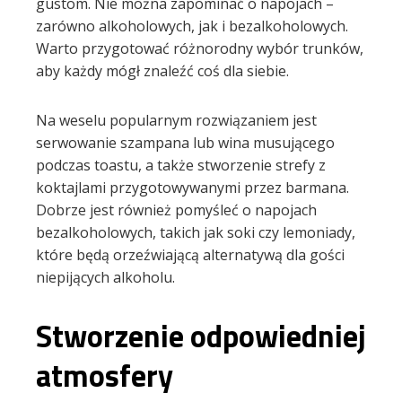
gustom. Nie można zapominać o napojach –
zarówno alkoholowych, jak i bezalkoholowych.
Warto przygotować różnorodny wybór trunków,
aby każdy mógł znaleźć coś dla siebie.
Na weselu popularnym rozwiązaniem jest
serwowanie szampana lub wina musującego
podczas toastu, a także stworzenie strefy z
koktajlami przygotowywanymi przez barmana.
Dobrze jest również pomyśleć o napojach
bezalkoholowych, takich jak soki czy lemoniady,
które będą orzeźwiającą alternatywą dla gości
niepijących alkoholu.
Stworzenie odpowiedniej
atmosfery