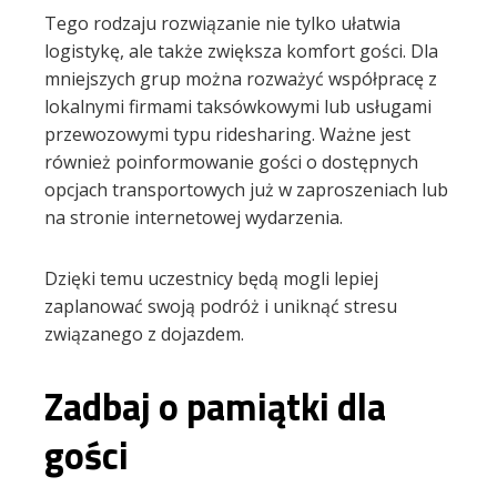
Tego rodzaju rozwiązanie nie tylko ułatwia
logistykę, ale także zwiększa komfort gości. Dla
mniejszych grup można rozważyć współpracę z
lokalnymi firmami taksówkowymi lub usługami
przewozowymi typu ridesharing. Ważne jest
również poinformowanie gości o dostępnych
opcjach transportowych już w zaproszeniach lub
na stronie internetowej wydarzenia.
Dzięki temu uczestnicy będą mogli lepiej
zaplanować swoją podróż i uniknąć stresu
związanego z dojazdem.
Zadbaj o pamiątki dla
gości