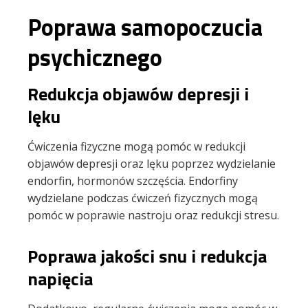
Poprawa samopoczucia
psychicznego
Redukcja objawów depresji i
lęku
Ćwiczenia fizyczne mogą pomóc w redukcji
objawów depresji oraz lęku poprzez wydzielanie
endorfin, hormonów szczęścia. Endorfiny
wydzielane podczas ćwiczeń fizycznych mogą
pomóc w poprawie nastroju oraz redukcji stresu.
Poprawa jakości snu i redukcja
napięcia