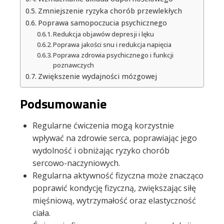
Zmniejszenie ryzyka chorób przewlekłych
Poprawa samopoczucia psychicznego
Redukcja objawów depresji i lęku
Poprawa jakości snu i redukcja napięcia
Poprawa zdrowia psychicznego i funkcji
poznawczych
Zwiększenie wydajności mózgowej
Podsumowanie
Regularne ćwiczenia mogą korzystnie
wpływać na zdrowie serca, poprawiając jego
wydolność i obniżając ryzyko chorób
sercowo-naczyniowych.
Regularna aktywność fizyczna może znacząco
poprawić kondycję fizyczną, zwiększając siłę
mięśniową, wytrzymałość oraz elastyczność
ciała.