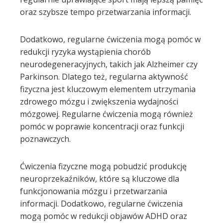
oraz szybsze tempo przetwarzania informacji.
Dodatkowo, regularne ćwiczenia mogą pomóc w
redukcji ryzyka wystąpienia chorób
neurodegeneracyjnych, takich jak Alzheimer czy
Parkinson. Dlatego też, regularna aktywność
fizyczna jest kluczowym elementem utrzymania
zdrowego mózgu i zwiększenia wydajności
mózgowej. Regularne ćwiczenia mogą również
pomóc w poprawie koncentracji oraz funkcji
poznawczych.
Ćwiczenia fizyczne mogą pobudzić produkcję
neuroprzekaźników, które są kluczowe dla
funkcjonowania mózgu i przetwarzania
informacji. Dodatkowo, regularne ćwiczenia
mogą pomóc w redukcji objawów ADHD oraz