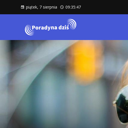
piątek, 7 sierpnia
09:35:48