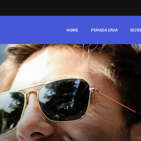
HOME
PORADA DNIA
BIZN