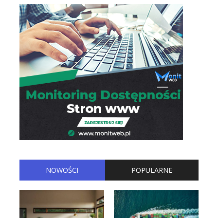
NOWOŚCI
POPULARNE