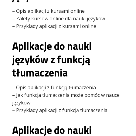
– Opis aplikacji z kursami online
– Zalety kursów online dla nauki języków
– Przykłady aplikacji z kursami online
Aplikacje do nauki
języków z funkcją
tłumaczenia
– Opis aplikacji z funkcją tłumaczenia
– Jak funkcja tłumaczenia może pomóc w nauce
języków
– Przykłady aplikacji z funkcją tłumaczenia
Aplikacje do nauki