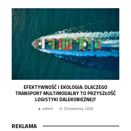
EFEKTYWNOŚĆ I EKOLOGIA: DLACZEGO
TRANSPORT MULTIMODALNY TO PRZYSZŁOŚĆ
LOGISTYKI DALEKOBIEŻNEJ?
admin
20 kwietnia, 2026
REKLAMA