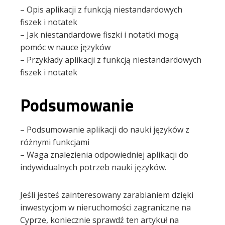
– Opis aplikacji z funkcją niestandardowych
fiszek i notatek
– Jak niestandardowe fiszki i notatki mogą
pomóc w nauce języków
– Przykłady aplikacji z funkcją niestandardowych
fiszek i notatek
Podsumowanie
– Podsumowanie aplikacji do nauki języków z
różnymi funkcjami
– Waga znalezienia odpowiedniej aplikacji do
indywidualnych potrzeb nauki języków.
Jeśli jesteś zainteresowany zarabianiem dzięki
inwestycjom w nieruchomości zagraniczne na
Cyprze, koniecznie sprawdź ten artykuł na