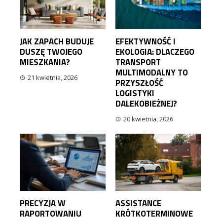
JAK ZAPACH BUDUJE
EFEKTYWNOŚĆ I
DUSZĘ TWOJEGO
EKOLOGIA: DLACZEGO
MIESZKANIA?
TRANSPORT
MULTIMODALNY TO
21 kwietnia, 2026
PRZYSZŁOŚĆ
LOGISTYKI
DALEKOBIEŻNEJ?
20 kwietnia, 2026
PRECYZJA W
ASSISTANCE
RAPORTOWANIU
KRÓTKOTERMINOWE