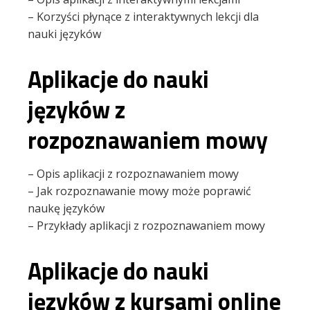
– Korzyści płynące z interaktywnych lekcji dla
nauki języków
Aplikacje do nauki
języków z
rozpoznawaniem mowy
– Opis aplikacji z rozpoznawaniem mowy
– Jak rozpoznawanie mowy może poprawić
naukę języków
– Przykłady aplikacji z rozpoznawaniem mowy
Aplikacje do nauki
języków z kursami online