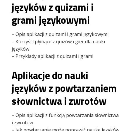
języków z quizami i
grami językowymi
– Opis aplikacji z quizami i grami językowymi
– Korzyści płynące z quizów i gier dla nauki
języków
– Przykłady aplikacji z quizami i grami
Aplikacje do nauki
języków z powtarzaniem
słownictwa i zwrotów
– Opis aplikacji z funkcją powtarzania słownictwa
i zwrotów
– Jak powtarzanie może poprawić naukę języków