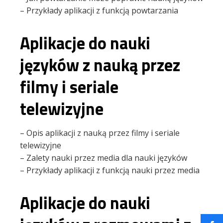
– Przykłady aplikacji z funkcją powtarzania
Aplikacje do nauki
języków z nauką przez
filmy i seriale
telewizyjne
– Opis aplikacji z nauką przez filmy i seriale
telewizyjne
– Zalety nauki przez media dla nauki języków
– Przykłady aplikacji z funkcją nauki przez media
Aplikacje do nauki