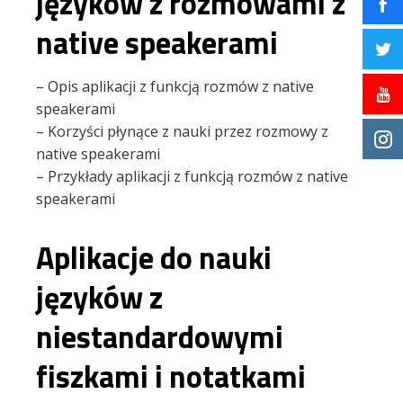
języków z rozmowami z
native speakerami
– Opis aplikacji z funkcją rozmów z native
speakerami
– Korzyści płynące z nauki przez rozmowy z
native speakerami
– Przykłady aplikacji z funkcją rozmów z native
speakerami
Aplikacje do nauki
języków z
niestandardowymi
fiszkami i notatkami