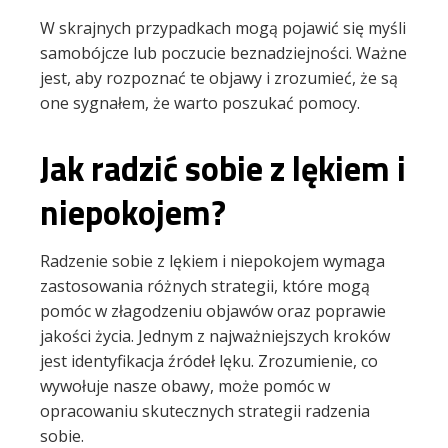
W skrajnych przypadkach mogą pojawić się myśli
samobójcze lub poczucie beznadziejności. Ważne
jest, aby rozpoznać te objawy i zrozumieć, że są
one sygnałem, że warto poszukać pomocy.
Jak radzić sobie z lękiem i
niepokojem?
Radzenie sobie z lękiem i niepokojem wymaga
zastosowania różnych strategii, które mogą
pomóc w złagodzeniu objawów oraz poprawie
jakości życia. Jednym z najważniejszych kroków
jest identyfikacja źródeł lęku. Zrozumienie, co
wywołuje nasze obawy, może pomóc w
opracowaniu skutecznych strategii radzenia
sobie.