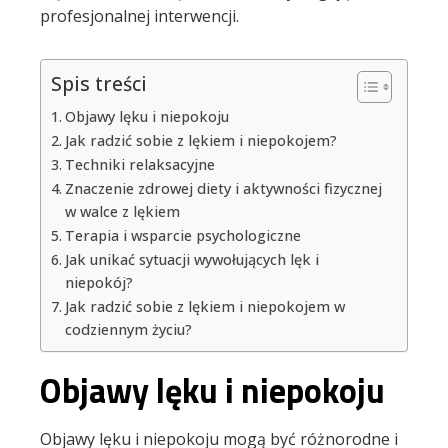
profesjonalnej interwencji.
Spis treści
Objawy lęku i niepokoju
Jak radzić sobie z lękiem i niepokojem?
Techniki relaksacyjne
Znaczenie zdrowej diety i aktywności fizycznej
w walce z lękiem
Terapia i wsparcie psychologiczne
Jak unikać sytuacji wywołujących lęk i
niepokój?
Jak radzić sobie z lękiem i niepokojem w
codziennym życiu?
Objawy lęku i niepokoju
Objawy lęku i niepokoju mogą być różnorodne i