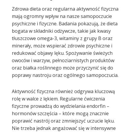
Zdrowa dieta oraz regularna aktywność fizyczna
mają ogromny wpływ na nasze samopoczucie
psychiczne i fizyczne. Badania pokazują, że dieta
bogata w składniki odżywcze, takie jak kwasy
tłuszczowe omega-3, witaminy z grupy B oraz
minerały, może wspierać zdrowie psychiczne i
redukować objawy lęku. Spożywanie świeżych
owoców i warzyw, pełnoziarnistych produktów
oraz białka roślinnego może przyczynić się do
poprawy nastroju oraz ogólnego samopoczucia.
Aktywność fizyczna również odgrywa kluczową
rolę w walce z lękiem. Regularne ćwiczenia
fizyczne prowadzą do wydzielania endorfin –
hormonów szczęścia – które mogą znacznie
poprawić nastrój oraz zmniejszyć uczucie lęku.
Nie trzeba jednak angażować się w intensywne