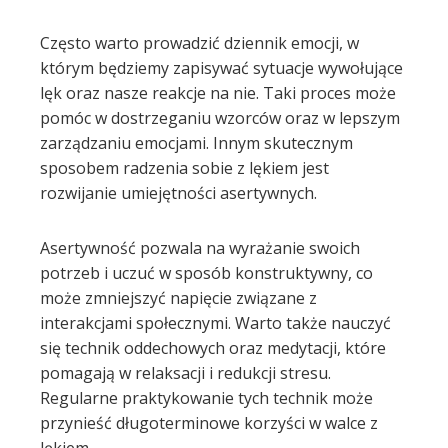
Często warto prowadzić dziennik emocji, w
którym będziemy zapisywać sytuacje wywołujące
lęk oraz nasze reakcje na nie. Taki proces może
pomóc w dostrzeganiu wzorców oraz w lepszym
zarządzaniu emocjami. Innym skutecznym
sposobem radzenia sobie z lękiem jest
rozwijanie umiejętności asertywnych.
Asertywność pozwala na wyrażanie swoich
potrzeb i uczuć w sposób konstruktywny, co
może zmniejszyć napięcie związane z
interakcjami społecznymi. Warto także nauczyć
się technik oddechowych oraz medytacji, które
pomagają w relaksacji i redukcji stresu.
Regularne praktykowanie tych technik może
przynieść długoterminowe korzyści w walce z