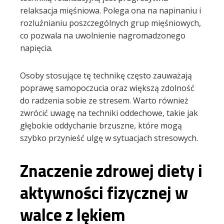
relaksacja mięśniowa. Polega ona na napinaniu i
rozluźnianiu poszczególnych grup mięśniowych,
co pozwala na uwolnienie nagromadzonego
napięcia.
Osoby stosujące tę technikę często zauważają
poprawę samopoczucia oraz większą zdolność
do radzenia sobie ze stresem. Warto również
zwrócić uwagę na techniki oddechowe, takie jak
głębokie oddychanie brzuszne, które mogą
szybko przynieść ulgę w sytuacjach stresowych.
Znaczenie zdrowej diety i
aktywności fizycznej w
walce z lękiem