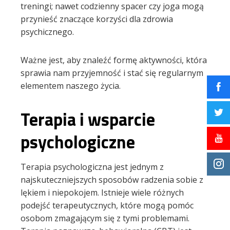
treningi; nawet codzienny spacer czy joga mogą
przynieść znaczące korzyści dla zdrowia
psychicznego.
Ważne jest, aby znaleźć formę aktywności, która
sprawia nam przyjemność i stać się regularnym
elementem naszego życia.
Terapia i wsparcie
psychologiczne
Terapia psychologiczna jest jednym z
najskuteczniejszych sposobów radzenia sobie z
lękiem i niepokojem. Istnieje wiele różnych
podejść terapeutycznych, które mogą pomóc
osobom zmagającym się z tymi problemami.