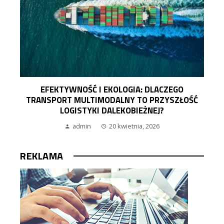
EFEKTYWNOŚĆ I EKOLOGIA: DLACZEGO
TRANSPORT MULTIMODALNY TO PRZYSZŁOŚĆ
LOGISTYKI DALEKOBIEŻNEJ?
admin
20 kwietnia, 2026
REKLAMA