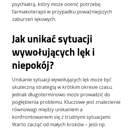
psychiatrą, który może ocenić potrzebę
farmakoterapii w przypadku poważniejszych
zaburzeń lękowych.
Jak unikać sytuacji
wywołujących lęk i
niepokój?
Unikanie sytuacji wywołujących lęk może być
skuteczną strategią w krótkim okresie czasu;
jednak długoterminowo może prowadzić do
pogłębienia problemu. Kluczowe jest znalezienie
równowagi między unikaniem a
konfrontowaniem się z trudnymi sytuacjami.
Warto zacząć od małych kroków – jeśli np.