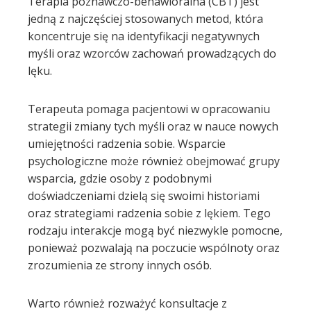
Terapia poznawczo-behawioralna (CBT) jest
jedną z najczęściej stosowanych metod, która
koncentruje się na identyfikacji negatywnych
myśli oraz wzorców zachowań prowadzących do
lęku.
Terapeuta pomaga pacjentowi w opracowaniu
strategii zmiany tych myśli oraz w nauce nowych
umiejętności radzenia sobie. Wsparcie
psychologiczne może również obejmować grupy
wsparcia, gdzie osoby z podobnymi
doświadczeniami dzielą się swoimi historiami
oraz strategiami radzenia sobie z lękiem. Tego
rodzaju interakcje mogą być niezwykle pomocne,
ponieważ pozwalają na poczucie wspólnoty oraz
zrozumienia ze strony innych osób.
Warto również rozważyć konsultacje z