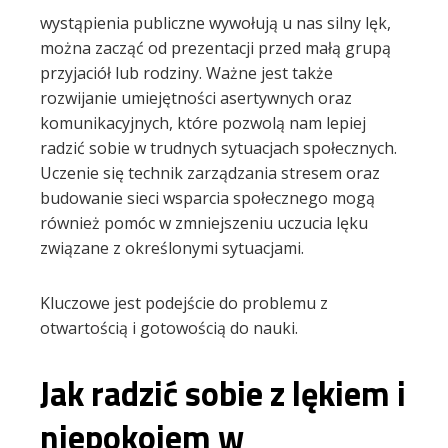
wystąpienia publiczne wywołują u nas silny lęk,
można zacząć od prezentacji przed małą grupą
przyjaciół lub rodziny. Ważne jest także
rozwijanie umiejętności asertywnych oraz
komunikacyjnych, które pozwolą nam lepiej
radzić sobie w trudnych sytuacjach społecznych.
Uczenie się technik zarządzania stresem oraz
budowanie sieci wsparcia społecznego mogą
również pomóc w zmniejszeniu uczucia lęku
związane z określonymi sytuacjami.
Kluczowe jest podejście do problemu z
otwartością i gotowością do nauki.
Jak radzić sobie z lękiem i
niepokojem w