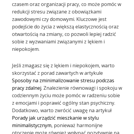
czasem oraz organizacji pracy, co może pomóc w
redukcji stresu związane z obowiązkami
zawodowymi czy domowymi. Kluczowe jest
podejście do życia z większą elastycznością oraz
otwartością na zmiany, co pozwoli lepiej radzić
sobie z wyzwaniami związanymi z lękiem i
niepokojem.
Jeśli zmagasz się z lękiem i niepokojem, warto
skorzystać z porad zawartych w artykule
Sposoby na zminimalizowanie stresu podczas
pracy zdalnej
. Znalezienie równowagi i spokoju w
codziennym życiu może pomóc w radzeniu sobie
z emocjami i poprawić ogólny stan psychiczny.
Dodatkowo, warto zwrócić uwagę na artykuł
Porady jak urządzić mieszkanie w stylu
minimalistycznym
, ponieważ harmonijne
otoczenie może również wpłynąć pozytywnie na