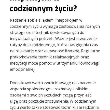
codziennym życiu?
Radzenie sobie z lękiem i niepokojem w
codziennym życiu wymaga zastosowania różnych
strategii oraz technik dostosowanych do
indywidualnych potrzeb. Ważne jest stworzenie
rutyny dnia codziennego, która uwzględnia czas
na relaksację oraz aktywność fizyczną. Regularne
praktykowanie technik relaksacyjnych oraz
medytacji może pomóc w utrzymaniu równowagi
emocjonalnej.
Dodatkowo warto zwrócić uwagę na znaczenie
wsparcia społecznego – rozmowy z bliskimi
osobami o swoich uczuciach mogą przynieść
ulgę oraz poczucie zrozumienia. W codziennym
życiu warto także stosować techniki zarządzania