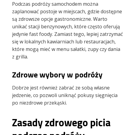
Podczas podróży samochodem można
zaplanować postoje w miejscach, gdzie dostępne
są zdrowsze opcje gastronomiczne. Warto
unikać stacji benzynowych, które często oferują
jedynie fast foody. Zamiast tego, lepiej zatrzymać
się w lokalnych kawiarniach lub restauracjach,
które mogą mieć w menu sałatki, zupy czy dania
z grilla.
Zdrowe wybory w podróży
Dobrze jest również zabrać ze sobą własne
jedzenie, co pozwoli uniknąć pokusy sięgnięcia
po niezdrowe przekąski.
Zasady zdrowego picia