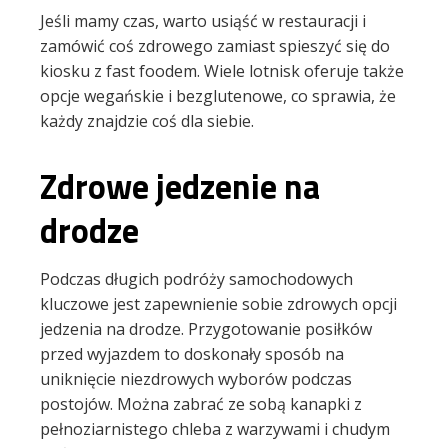
Jeśli mamy czas, warto usiąść w restauracji i
zamówić coś zdrowego zamiast spieszyć się do
kiosku z fast foodem. Wiele lotnisk oferuje także
opcje wegańskie i bezglutenowe, co sprawia, że
każdy znajdzie coś dla siebie.
Zdrowe jedzenie na
drodze
Podczas długich podróży samochodowych
kluczowe jest zapewnienie sobie zdrowych opcji
jedzenia na drodze. Przygotowanie posiłków
przed wyjazdem to doskonały sposób na
uniknięcie niezdrowych wyborów podczas
postojów. Można zabrać ze sobą kanapki z
pełnoziarnistego chleba z warzywami i chudym