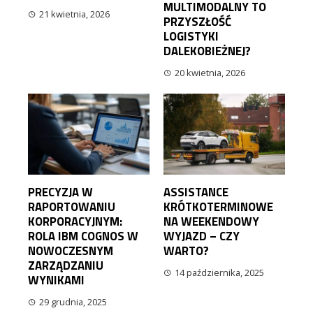
MULTIMODALNY TO
21 kwietnia, 2026
PRZYSZŁOŚĆ
LOGISTYKI
DALEKOBIEŻNEJ?
20 kwietnia, 2026
PRECYZJA W
ASSISTANCE
RAPORTOWANIU
KRÓTKOTERMINOWE
KORPORACYJNYM:
NA WEEKENDOWY
ROLA IBM COGNOS W
WYJAZD – CZY
NOWOCZESNYM
WARTO?
ZARZĄDZANIU
14 października, 2025
WYNIKAMI
29 grudnia, 2025