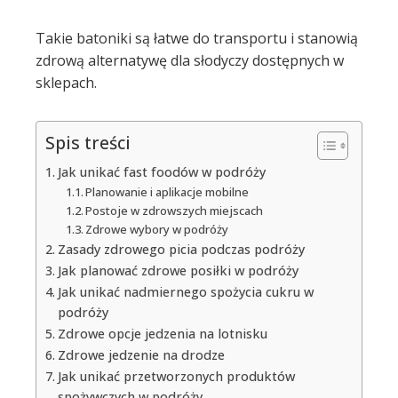
Takie batoniki są łatwe do transportu i stanowią
zdrową alternatywę dla słodyczy dostępnych w
sklepach.
Spis treści
Jak unikać fast foodów w podróży
Planowanie i aplikacje mobilne
Postoje w zdrowszych miejscach
Zdrowe wybory w podróży
Zasady zdrowego picia podczas podróży
Jak planować zdrowe posiłki w podróży
Jak unikać nadmiernego spożycia cukru w
podróży
Zdrowe opcje jedzenia na lotnisku
Zdrowe jedzenie na drodze
Jak unikać przetworzonych produktów
spożywczych w podróży