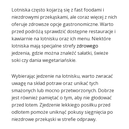
Lotniska często kojarzą się z fast foodami i
niezdrowymi przekąskami, ale coraz więcej z nich
oferuje zdrowsze opcje gastronomiczne. Warto
przed podróżą sprawdzić dostępne restauracje i
kawiarnie na lotnisku oraz ich menu. Niektóre
lotniska mają specjalne strefy
zdrowego
jedzenia, gdzie można znaleźć sałatki, świeże
soki czy dania wegetariańskie.
Wybierając jedzenie na lotnisku, warto zwracać
uwagę na skład potraw oraz unikać tych
smażonych lub mocno przetworzonych. Dobrze
jest również pamiętać o tym, aby nie głodować
przed lotem. Zjedzenie lekkiego posiłku przed
odlotem pomoże uniknąć pokusy sięgnięcia po
niezdrowe przekąski w strefie odprawy.