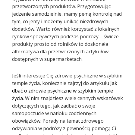
przetworzonych produktów. Przygotowując
jedzenie samodzielnie, mamy pełną kontrolę nad
tym, co jemy i możemy unikać niezdrowych
dodatków. Warto również korzystać z lokalnych
rynków spożywczych podczas podróży – świeże
produkty prosto od rolników to doskonała
alternatywa dla przetworzonych artykułów
dostępnych w supermarketach.
Jeśli interesuje Cię zdrowie psychiczne w szybkim
tempie życia, koniecznie zajrzyj do artykułu
Jak
dbać o zdrowie psychiczne w szybkim tempie
życia
. W nim znajdziesz wiele cennych wskazówek
dotyczących tego, jak zadbać o swoje
samopoczucie w natłoku codziennych
obowiązków. Porady na temat zdrowego
odżywiania w podróży z pewnością pomogą Ci