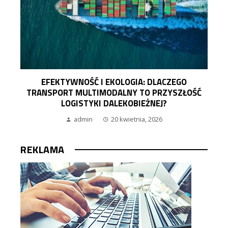
EFEKTYWNOŚĆ I EKOLOGIA: DLACZEGO
TRANSPORT MULTIMODALNY TO PRZYSZŁOŚĆ
LOGISTYKI DALEKOBIEŻNEJ?
admin
20 kwietnia, 2026
REKLAMA