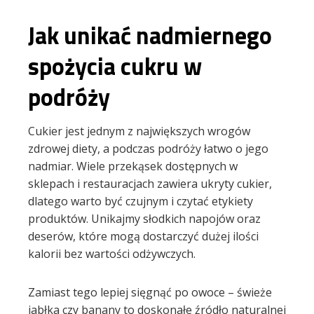
Jak unikać nadmiernego
spożycia cukru w
podróży
Cukier jest jednym z największych wrogów
zdrowej diety, a podczas podróży łatwo o jego
nadmiar. Wiele przekąsek dostępnych w
sklepach i restauracjach zawiera ukryty cukier,
dlatego warto być czujnym i czytać etykiety
produktów. Unikajmy słodkich napojów oraz
deserów, które mogą dostarczyć dużej ilości
kalorii bez wartości odżywczych.
Zamiast tego lepiej sięgnąć po owoce – świeże
jabłka czy banany to doskonałe źródło naturalnej