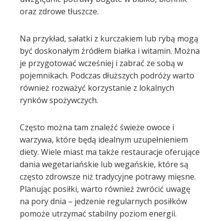
oraz zdrowe tłuszcze.
Na przykład, sałatki z kurczakiem lub rybą mogą
być doskonałym źródłem białka i witamin. Można
je przygotować wcześniej i zabrać ze sobą w
pojemnikach. Podczas dłuższych podróży warto
również rozważyć korzystanie z lokalnych
rynków spożywczych.
Często można tam znaleźć świeże owoce i
warzywa, które będą idealnym uzupełnieniem
diety. Wiele miast ma także restauracje oferujące
dania wegetariańskie lub wegańskie, które są
często zdrowsze niż tradycyjne potrawy mięsne.
Planując posiłki, warto również zwrócić uwagę
na pory dnia – jedzenie regularnych posiłków
pomoże utrzymać stabilny poziom energii.