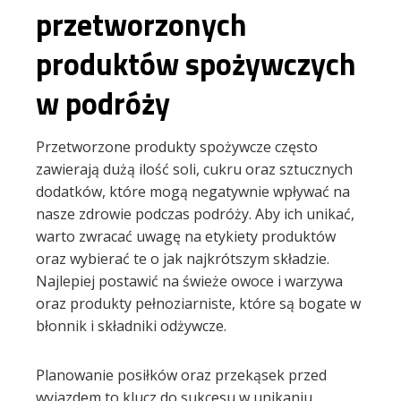
przetworzonych
produktów spożywczych
w podróży
Przetworzone produkty spożywcze często
zawierają dużą ilość soli, cukru oraz sztucznych
dodatków, które mogą negatywnie wpływać na
nasze zdrowie podczas podróży. Aby ich unikać,
warto zwracać uwagę na etykiety produktów
oraz wybierać te o jak najkrótszym składzie.
Najlepiej postawić na świeże owoce i warzywa
oraz produkty pełnoziarniste, które są bogate w
błonnik i składniki odżywcze.
Planowanie posiłków oraz przekąsek przed
wyjazdem to klucz do sukcesu w unikaniu