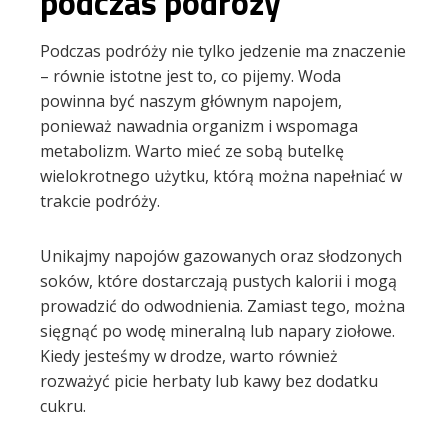
podczas podróży
Podczas podróży nie tylko jedzenie ma znaczenie
– równie istotne jest to, co pijemy. Woda
powinna być naszym głównym napojem,
ponieważ nawadnia organizm i wspomaga
metabolizm. Warto mieć ze sobą butelkę
wielokrotnego użytku, którą można napełniać w
trakcie podróży.
Unikajmy napojów gazowanych oraz słodzonych
soków, które dostarczają pustych kalorii i mogą
prowadzić do odwodnienia. Zamiast tego, można
sięgnąć po wodę mineralną lub napary ziołowe.
Kiedy jesteśmy w drodze, warto również
rozważyć picie herbaty lub kawy bez dodatku
cukru.