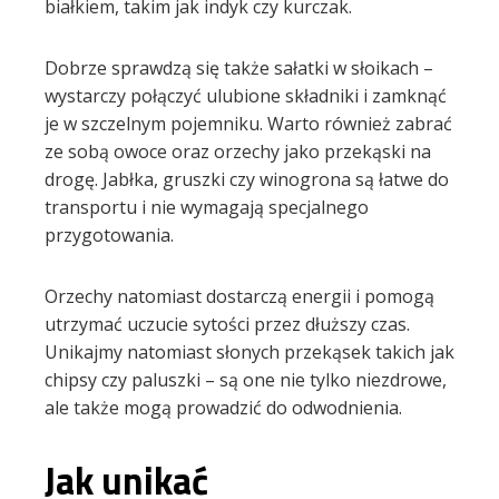
białkiem, takim jak indyk czy kurczak.
Dobrze sprawdzą się także sałatki w słoikach –
wystarczy połączyć ulubione składniki i zamknąć
je w szczelnym pojemniku. Warto również zabrać
ze sobą owoce oraz orzechy jako przekąski na
drogę. Jabłka, gruszki czy winogrona są łatwe do
transportu i nie wymagają specjalnego
przygotowania.
Orzechy natomiast dostarczą energii i pomogą
utrzymać uczucie sytości przez dłuższy czas.
Unikajmy natomiast słonych przekąsek takich jak
chipsy czy paluszki – są one nie tylko niezdrowe,
ale także mogą prowadzić do odwodnienia.
Jak unikać