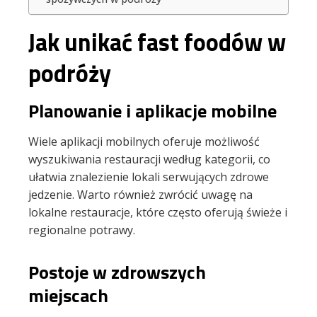
Jak unikać fast foodów w
podróży
Planowanie i aplikacje mobilne
Wiele aplikacji mobilnych oferuje możliwość
wyszukiwania restauracji według kategorii, co
ułatwia znalezienie lokali serwujących zdrowe
jedzenie. Warto również zwrócić uwagę na
lokalne restauracje, które często oferują świeże i
regionalne potrawy.
Postoje w zdrowszych
miejscach