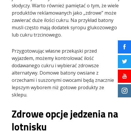
słodyczy. Warto również pamiętać o tym, że wiele
produktów reklamowanych jako „zdrowe” może
zawierać duże ilości cukru. Na przykład batony
musli często mają dodatek syropu glukozowego
lub cukru trzcinowego.
Przygotowując własne przekąski przed
wyjazdem, możemy kontrolować ilość
dodawanego cukru i wybierać zdrowsze
alternatywy. Domowe batony owsiane z
orzechami i suszonymi owocami będą znacznie
lepszym wyborem niż gotowe produkty ze
sklepu.
Zdrowe opcje jedzenia na
lotnisku