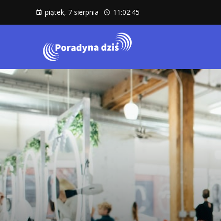
piątek, 7 sierpnia
11:02:47