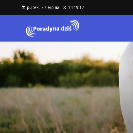
piątek, 7 sierpnia
14:19:19