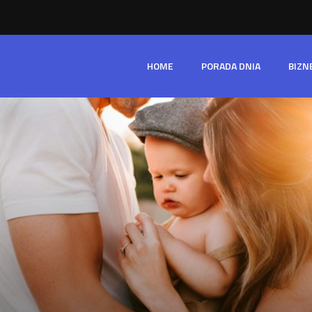
HOME
PORADA DNIA
BIZN