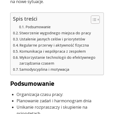
na nowe sytuacje.
Spis treści
Podsumowanie
Stworzenie wygodnego miejsca do pracy
Ustalenie jasnych celów i priorytetów
Regularne przerwy i aktywność fizyczna
Komunikacja i współpraca z zespołem
Wykorzystanie technologii do efektywnego
zarządzania czasem
Samodyscyplina i motywacja
Podsumowanie
Organizacja czasu pracy:
Planowanie zadań i harmonogram dnia
Unikanie rozpraszaczy i skupienie na
priorytetach