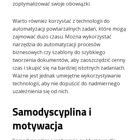
zoptymalizować swoje obowiązki.
Warto również korzystać z technologii do
automatyzacji powtarzalnych zadań, które mogą
zajmować dużo czasu. Można wykorzystać
narzędzia do automatyzacji procesów
biznesowych czy szablony do szybkiego
tworzenia dokumentów, aby zaoszczędzić cenny
czas i skupić się na bardziej istotnych zadaniach.
Ważne jest jednak umiejętne wykorzystywanie
technologii, aby nie dopuścić do nadmiernego
uzależnienia się od nich.
Samodyscyplina i
motywacja