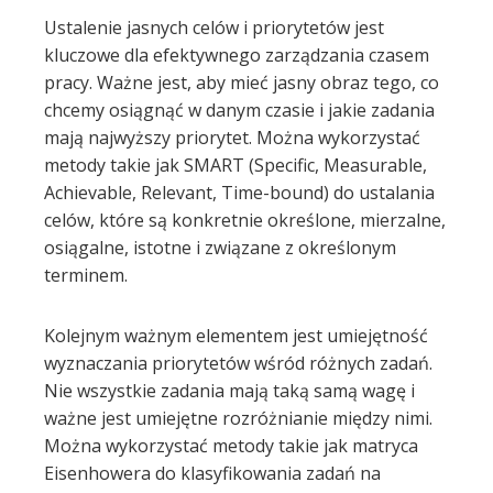
Ustalenie jasnych celów i priorytetów jest
kluczowe dla efektywnego zarządzania czasem
pracy. Ważne jest, aby mieć jasny obraz tego, co
chcemy osiągnąć w danym czasie i jakie zadania
mają najwyższy priorytet. Można wykorzystać
metody takie jak SMART (Specific, Measurable,
Achievable, Relevant, Time-bound) do ustalania
celów, które są konkretnie określone, mierzalne,
osiągalne, istotne i związane z określonym
terminem.
Kolejnym ważnym elementem jest umiejętność
wyznaczania priorytetów wśród różnych zadań.
Nie wszystkie zadania mają taką samą wagę i
ważne jest umiejętne rozróżnianie między nimi.
Można wykorzystać metody takie jak matryca
Eisenhowera do klasyfikowania zadań na