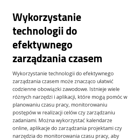
Wykorzystanie
technologii do
efektywnego
zarządzania czasem
Wykorzystanie technologii do efektywnego
zarządzania czasem może znacząco ułatwić
codzienne obowiązki zawodowe. Istnieje wiele
różnych narzędzi i aplikacji, które mogą pomóc w
planowaniu czasu pracy, monitorowaniu
postępów w realizacji celów czy zarządzaniu
zadaniami. Można wykorzystać kalendarze
online, aplikacje do zarządzania projektami czy
narzędzia do monitorowania czasu pracy, aby