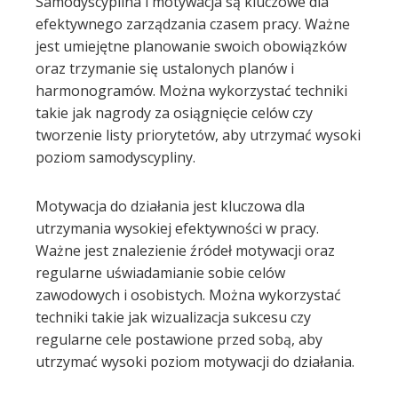
Samodyscyplina i motywacja są kluczowe dla
efektywnego zarządzania czasem pracy. Ważne
jest umiejętne planowanie swoich obowiązków
oraz trzymanie się ustalonych planów i
harmonogramów. Można wykorzystać techniki
takie jak nagrody za osiągnięcie celów czy
tworzenie listy priorytetów, aby utrzymać wysoki
poziom samodyscypliny.
Motywacja do działania jest kluczowa dla
utrzymania wysokiej efektywności w pracy.
Ważne jest znalezienie źródeł motywacji oraz
regularne uświadamianie sobie celów
zawodowych i osobistych. Można wykorzystać
techniki takie jak wizualizacja sukcesu czy
regularne cele postawione przed sobą, aby
utrzymać wysoki poziom motywacji do działania.