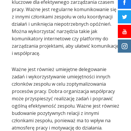
kluczowe dla efektywnego zarządzania czasem
pracy. Ważne jest regularne komunikowanie się
z innymi członkami zespołu w celu koordynacji
działań i uniknięcia niepotrzebnych opóźnień.
Można wykorzystać narzędzia takie jak
komunikatory internetowe czy platformy do
zarządzania projektami, aby ułatwić komunikację
i współpracę.
Ważne jest również umiejętne delegowanie
zadań i wykorzystywanie umiejętności innych
członków zespołu w celu zoptymalizowania
procesów pracy. Dobra organizacja współpracy
może przyspieszyć realizację zadań i poprawić
ogólną efektywność zespołu. Ważne jest również
budowanie pozytywnych relacji z innymi
członkami zespołu, ponieważ ma to wpływ na
atmosferę pracy i motywację do działania.