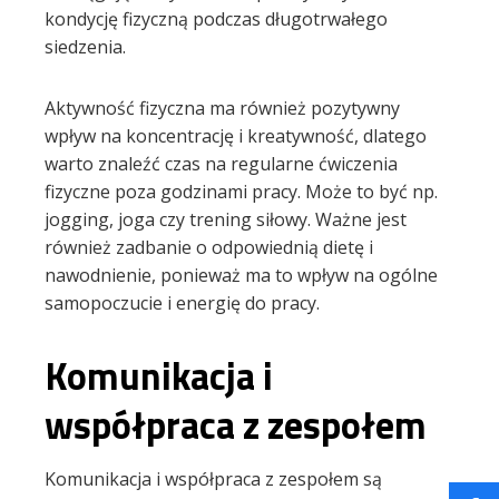
kondycję fizyczną podczas długotrwałego
siedzenia.
Aktywność fizyczna ma również pozytywny
wpływ na koncentrację i kreatywność, dlatego
warto znaleźć czas na regularne ćwiczenia
fizyczne poza godzinami pracy. Może to być np.
jogging, joga czy trening siłowy. Ważne jest
również zadbanie o odpowiednią dietę i
nawodnienie, ponieważ ma to wpływ na ogólne
samopoczucie i energię do pracy.
Komunikacja i
współpraca z zespołem
Komunikacja i współpraca z zespołem są