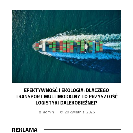
EFEKTYWNOŚĆ I EKOLOGIA: DLACZEGO
TRANSPORT MULTIMODALNY TO PRZYSZŁOŚĆ
LOGISTYKI DALEKOBIEŻNEJ?
admin
20 kwietnia, 2026
REKLAMA