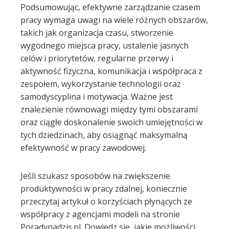
Podsumowując, efektywne zarządzanie czasem
pracy wymaga uwagi na wiele różnych obszarów,
takich jak organizacja czasu, stworzenie
wygodnego miejsca pracy, ustalenie jasnych
celów i priorytetów, regularne przerwy i
aktywność fizyczna, komunikacja i współpraca z
zespołem, wykorzystanie technologii oraz
samodyscyplina i motywacja. Ważne jest
znalezienie równowagi między tymi obszarami
oraz ciągłe doskonalenie swoich umiejętności w
tych dziedzinach, aby osiągnąć maksymalną
efektywność w pracy zawodowej.
Jeśli szukasz sposobów na zwiększenie
produktywności w pracy zdalnej, koniecznie
przeczytaj artykuł o korzyściach płynących ze
współpracy z agencjami modeli na stronie
Poradynadzis.pl. Dowiedz się, jakie możliwości