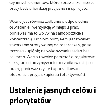
czy innych elementów, które sprawią, że miejsce
pracy będzie bardziej przyjazne i inspirujące.
Ważne jest również zadbanie o odpowiednie
oświetlenie i wentylację w miejscu pracy,
ponieważ ma to wpływ na samopoczucie i
koncentrację. Dobrym pomysłem jest również
stworzenie strefy wolnej od rozproszeń, gdzie
można skupić się na wykonywaniu zadań bez
zakłóceń. Warto również pamiętać o regularnym
sprzątaniu i utrzymywaniu porządku w miejscu
pracy, ponieważ czyste i uporządkowane
otoczenie sprzyja skupieniu i efektywności.
Ustalenie jasnych celów i
priorytetów