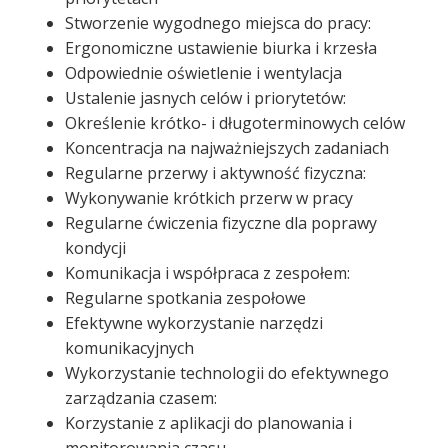
Stworzenie wygodnego miejsca do pracy:
Ergonomiczne ustawienie biurka i krzesła
Odpowiednie oświetlenie i wentylacja
Ustalenie jasnych celów i priorytetów:
Określenie krótko- i długoterminowych celów
Koncentracja na najważniejszych zadaniach
Regularne przerwy i aktywność fizyczna:
Wykonywanie krótkich przerw w pracy
Regularne ćwiczenia fizyczne dla poprawy
kondycji
Komunikacja i współpraca z zespołem:
Regularne spotkania zespołowe
Efektywne wykorzystanie narzędzi
komunikacyjnych
Wykorzystanie technologii do efektywnego
zarządzania czasem:
Korzystanie z aplikacji do planowania i