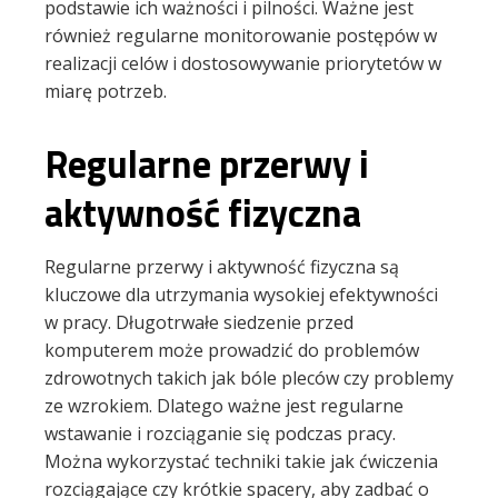
podstawie ich ważności i pilności. Ważne jest
również regularne monitorowanie postępów w
realizacji celów i dostosowywanie priorytetów w
miarę potrzeb.
Regularne przerwy i
aktywność fizyczna
Regularne przerwy i aktywność fizyczna są
kluczowe dla utrzymania wysokiej efektywności
w pracy. Długotrwałe siedzenie przed
komputerem może prowadzić do problemów
zdrowotnych takich jak bóle pleców czy problemy
ze wzrokiem. Dlatego ważne jest regularne
wstawanie i rozciąganie się podczas pracy.
Można wykorzystać techniki takie jak ćwiczenia
rozciągające czy krótkie spacery, aby zadbać o