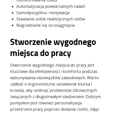
monitorowania czasu
Automatyzacja powtarzalnych zadań
Samodyscyplina i motywacja:
Stawianie sobie realistycznych celów
Nagradzanie się za osiągnięcia
Stworzenie wygodnego
miejsca do pracy
Stworzenie wygodnego miejsca do pracy jest
kluczowe dla efektywności i komfortu podczas
wykonywania obowiązków zawodowych. Warto
zadbać o ergonomiczne ustawienie biurka i
krzesła, aby uniknąć problemów zdrowotnych
związanych z długotrwałym siedzeniem. Dobrym
pomysłem jest również personalizacja
przestrzeni pracy poprzez dodanie roślin, zdjęć