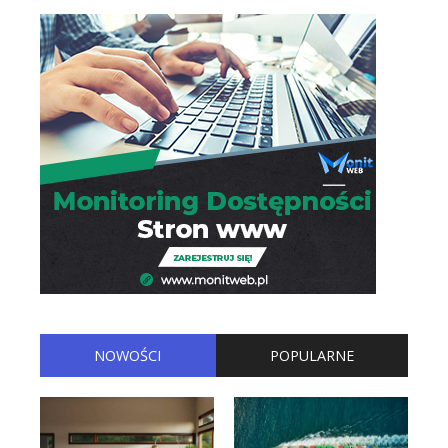
NOWOŚCI
POPULARNE