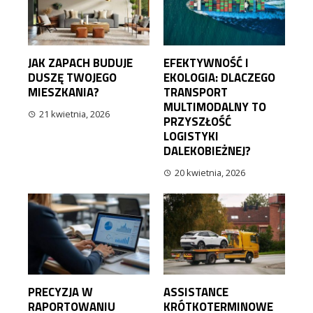
JAK ZAPACH BUDUJE
EFEKTYWNOŚĆ I
DUSZĘ TWOJEGO
EKOLOGIA: DLACZEGO
MIESZKANIA?
TRANSPORT
MULTIMODALNY TO
21 kwietnia, 2026
PRZYSZŁOŚĆ
LOGISTYKI
DALEKOBIEŻNEJ?
20 kwietnia, 2026
PRECYZJA W
ASSISTANCE
RAPORTOWANIU
KRÓTKOTERMINOWE