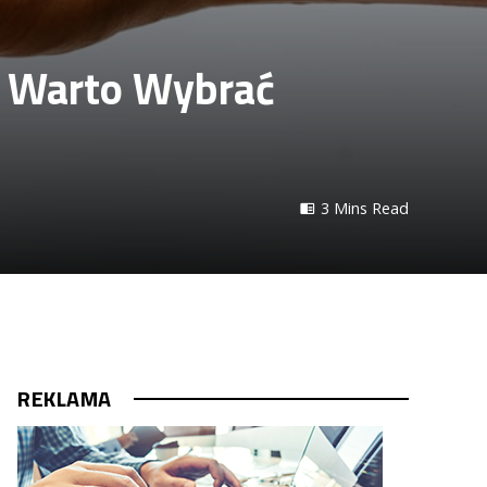
o Warto Wybrać
3 Mins Read
REKLAMA