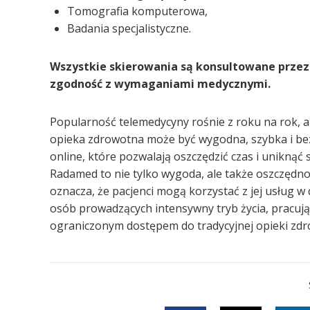
Tomografia komputerowa,
Badania specjalistyczne.
Wszystkie skierowania są konsultowane przez 
zgodność z wymaganiami medycznymi.
Popularność telemedycyny rośnie z roku na rok, a
opieka zdrowotna może być wygodna, szybka i bez
online, które pozwalają oszczędzić czas i uniknąć
Radamed to nie tylko wygoda, ale także oszczędno
oznacza, że pacjenci mogą korzystać z jej usług 
osób prowadzących intensywny tryb życia, pracują
ograniczonym dostępem do tradycyjnej opieki zdr