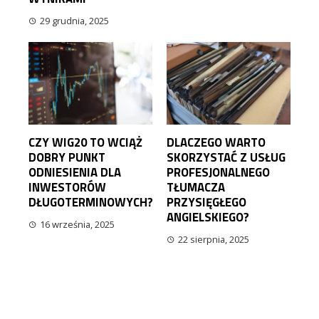
29 grudnia, 2025
CZY WIG20 TO WCIĄŻ
DLACZEGO WARTO
DOBRY PUNKT
SKORZYSTAĆ Z USŁUG
ODNIESIENIA DLA
PROFESJONALNEGO
INWESTORÓW
TŁUMACZA
DŁUGOTERMINOWYCH?
PRZYSIĘGŁEGO
ANGIELSKIEGO?
16 września, 2025
22 sierpnia, 2025