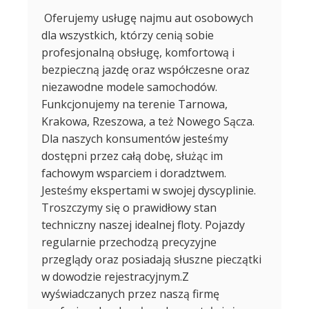
Oferujemy usługę najmu aut osobowych
dla wszystkich, którzy cenią sobie
profesjonalną obsługę, komfortową i
bezpieczną jazdę oraz współczesne oraz
niezawodne modele samochodów.
Funkcjonujemy na terenie Tarnowa,
Krakowa, Rzeszowa, a też Nowego Sącza.
Dla naszych konsumentów jesteśmy
dostępni przez całą dobę, służąc im
fachowym wsparciem i doradztwem.
Jesteśmy ekspertami w swojej dyscyplinie.
Troszczymy się o prawidłowy stan
techniczny naszej idealnej floty. Pojazdy
regularnie przechodzą precyzyjne
przeglądy oraz posiadają słuszne pieczątki
w dowodzie rejestracyjnym.Z
wyświadczanych przez naszą firmę